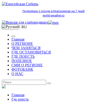
Подробнее о погоде в Красноярске на 7 дней
world-weather.ru
RU
Главная
О РЕГИОНЕ
ЧЕМ ЗАНЯТЬСЯ
ГДЕ ОСТАНОВИТЬСЯ
ГДЕ ПОЕСТЬ
ПОЛЕЗНОЕ
СМИ О РЕГИОНЕ
ФОТОБАНК
О НАС
RU
Главная
Где поесть