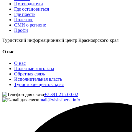
Путеводители
Где остановиться
Где поесть
Полезное
СМИ о регионе
Профи
Туристский информационный центр Красноярского края
О нас
О нас
Полезные контакты
Обратная связь
Исполнительная власть
Туристские центры края
+7 391 215-00-02
mail@visitsiberia.info