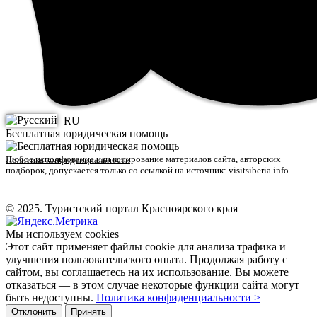
RU
Бесплатная юридическая помощь
Любое использование или копирование материалов сайта, авторских
Политика конфиденциальности
подборок, допускается только со ссылкой на источник: visitsiberia.info
© 2025. Туристский портал Красноярского края
Мы используем cookies
Этот сайт применяет файлы cookie для анализа трафика и
улучшения пользовательского опыта. Продолжая работу с
сайтом, вы соглашаетесь на их использование. Вы можете
отказаться — в этом случае некоторые функции сайта могут
быть недоступны.
Политика конфиденциальности >
Отклонить
Принять