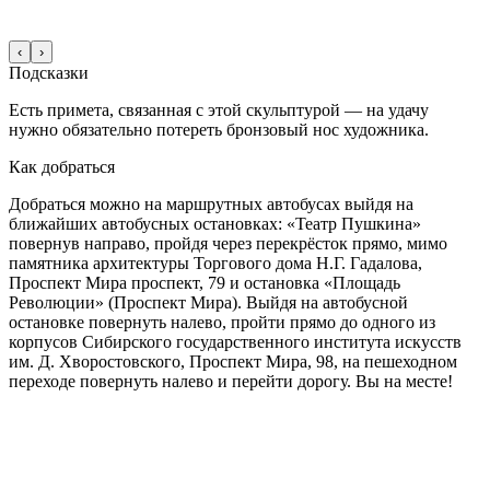
‹
›
Подсказки
Есть примета, связанная с этой скульптурой — на удачу
нужно обязательно потереть бронзовый нос художника.
Как добраться
Добраться можно на маршрутных автобусах выйдя на
ближайших автобусных остановках: «Театр Пушкина»
повернув направо, пройдя через перекрёсток прямо, мимо
памятника архитектуры Торгового дома Н.Г. Гадалова,
Проспект Мира проспект, 79 и остановка «Площадь
Революции» (Проспект Мира). Выйдя на автобусной
остановке повернуть налево, пройти прямо до одного из
корпусов Сибирского государственного института искусств
им. Д. Хворостовского, Проспект Мира, 98, на пешеходном
переходе повернуть налево и перейти дорогу. Вы на месте!