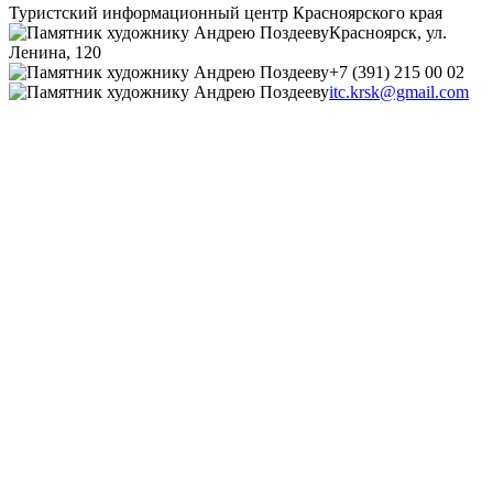
Туристский информационный центр Красноярского края
Красноярск, ул.
Ленина, 120
+7 (391) 215 00 02
itc.krsk@gmail.com