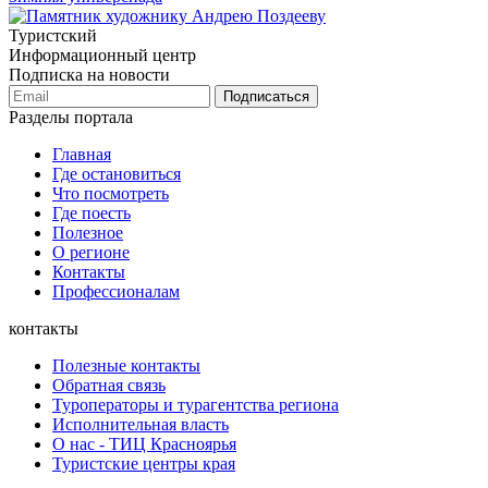
Туристский
Информационный центр
Подписка на новости
Подписаться
Разделы портала
Главная
Где остановиться
Что посмотреть
Где поесть
Полезное
О регионе
Контакты
Профессионалам
контакты
Полезные контакты
Обратная связь
Туроператоры и турагентства региона
Исполнительная власть
О нас - ТИЦ Красноярья
Туристские центры края