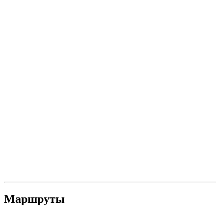
Маршруты