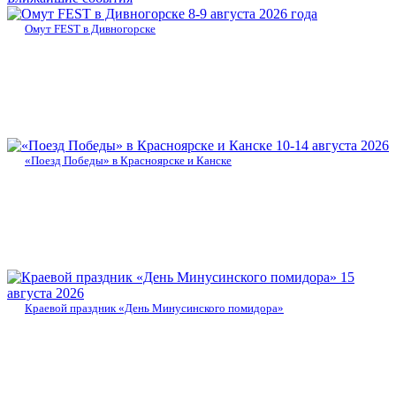
8-9 августа 2026 года
Омут FEST в Дивногорске
10-14 августа 2026
«Поезд Победы» в Красноярске и Канске
15
августа 2026
Краевой праздник «День Минусинского помидора»