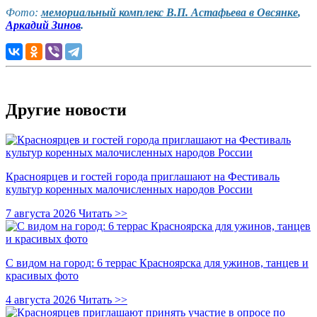
Фото:
мемориальный комплекс В.П. Астафьева в Овсянке
,
Аркадий Зинов
.
Другие новости
Красноярцев и гостей города приглашают на Фестиваль
культур коренных малочисленных народов России
7 августа 2026
Читать >>
С видом на город: 6 террас Красноярска для ужинов, танцев и
красивых фото
4 августа 2026
Читать >>