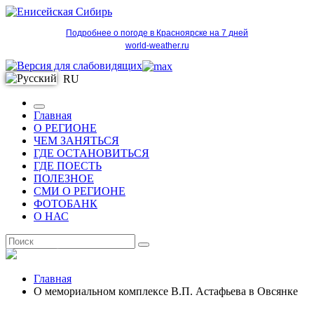
Подробнее о погоде в Красноярске на 7 дней
world-weather.ru
RU
Главная
О РЕГИОНЕ
ЧЕМ ЗАНЯТЬСЯ
ГДЕ ОСТАНОВИТЬСЯ
ГДЕ ПОЕСТЬ
ПОЛЕЗНОЕ
СМИ О РЕГИОНЕ
ФОТОБАНК
О НАС
RU
Главная
О мемориальном комплексе В.П. Астафьева в Овсянке