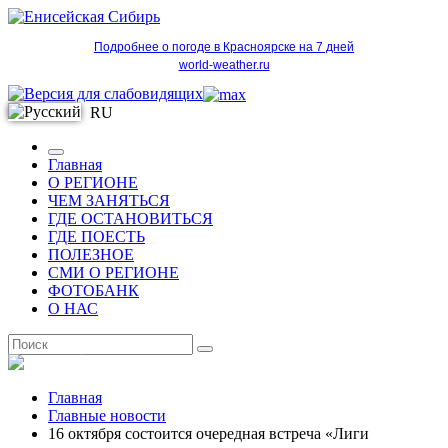
Подробнее о погоде в Красноярске на 7 дней
world-weather.ru
RU
Главная
О РЕГИОНЕ
ЧЕМ ЗАНЯТЬСЯ
ГДЕ ОСТАНОВИТЬСЯ
ГДЕ ПОЕСТЬ
ПОЛЕЗНОЕ
СМИ О РЕГИОНЕ
ФОТОБАНК
О НАС
RU
Главная
Главные новости
16 октября состоится очередная встреча «Лиги