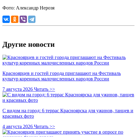
Фото: Александр Нерозя
Другие новости
Красноярцев и гостей города приглашают на Фестиваль
культур коренных малочисленных народов России
7 августа 2026
Читать >>
С видом на город: 6 террас Красноярска для ужинов, танцев и
красивых фото
4 августа 2026
Читать >>