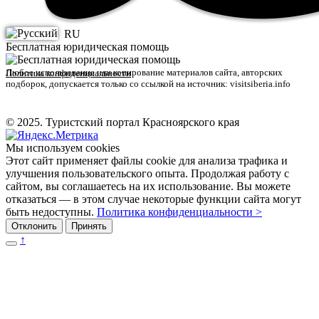
RU
Бесплатная юридическая помощь
Любое использование или копирование материалов сайта, авторских
Политика конфиденциальности
подборок, допускается только со ссылкой на источник: visitsiberia.info
© 2025. Туристский портал Красноярского края
Мы используем cookies
Этот сайт применяет файлы cookie для анализа трафика и
улучшения пользовательского опыта. Продолжая работу с
сайтом, вы соглашаетесь на их использование. Вы можете
отказаться — в этом случае некоторые функции сайта могут
быть недоступны.
Политика конфиденциальности >
Отклонить
Принять
↑