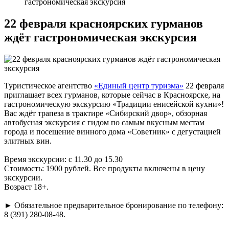
гастрономическая экскурсия
22 февраля красноярских гурманов
ждёт гастрономическая экскурсия
Туристическое агентство
«Единый центр туризма»
22 февраля
приглашает всех гурманов, которые сейчас в Красноярске, на
гастрономическую экскурсию «Традиции енисейской кухни»!
Вас ждёт трапеза в трактире «Сибирский двор», обзорная
автобусная экскурсия с гидом по самым вкусным местам
города и посещение винного дома «Советник» с дегустацией
элитных вин.
Время экскурсии: с 11.30 до 15.30
Стоимость: 1900 рублей. Все продукты включены в цену
экскурсии.
Возраст 18+.
►
Обязательное предварительное бронирование по телефону:
8 (391) 280-08-48.