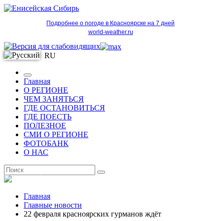
Подробнее о погоде в Красноярске на 7 дней
world-weather.ru
RU
Главная
О РЕГИОНЕ
ЧЕМ ЗАНЯТЬСЯ
ГДЕ ОСТАНОВИТЬСЯ
ГДЕ ПОЕСТЬ
ПОЛЕЗНОЕ
СМИ О РЕГИОНЕ
ФОТОБАНК
О НАС
RU
Главная
Главные новости
22 февраля красноярских гурманов ждёт