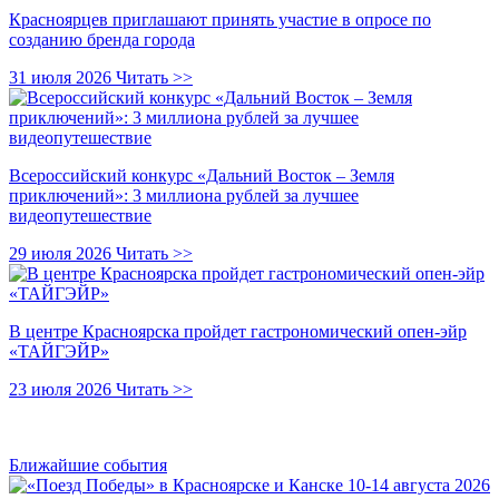
Красноярцев приглашают принять участие в опросе по
созданию бренда города
31 июля 2026
Читать >>
Всероссийский конкурс «Дальний Восток – Земля
приключений»: 3 миллиона рублей за лучшее
видеопутешествие
29 июля 2026
Читать >>
В центре Красноярска пройдет гастрономический опен-эйр
«ТАЙГЭЙР»
23 июля 2026
Читать >>
Ближайшие события
10-14 августа 2026