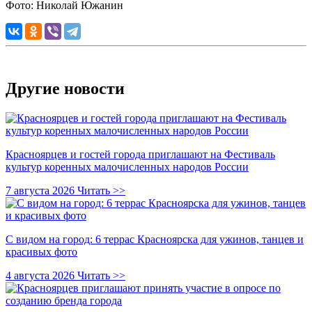
Фото: Николай Южанин
Другие новости
Красноярцев и гостей города приглашают на Фестиваль
культур коренных малочисленных народов России
7 августа 2026
Читать >>
С видом на город: 6 террас Красноярска для ужинов, танцев и
красивых фото
4 августа 2026
Читать >>