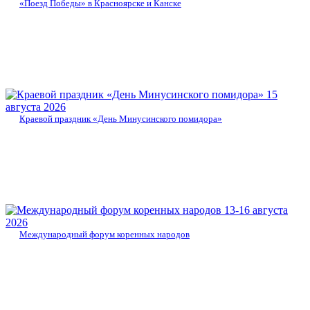
«Поезд Победы» в Красноярске и Канске
15
августа 2026
Краевой праздник «День Минусинского помидора»
13-16 августа
2026
Международный форум коренных народов