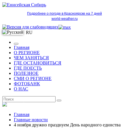
Подробнее о погоде в Красноярске на 7 дней
world-weather.ru
RU
Главная
О РЕГИОНЕ
ЧЕМ ЗАНЯТЬСЯ
ГДЕ ОСТАНОВИТЬСЯ
ГДЕ ПОЕСТЬ
ПОЛЕЗНОЕ
СМИ О РЕГИОНЕ
ФОТОБАНК
О НАС
RU
Главная
Главные новости
4 ноября дружно празднуем День народного единства