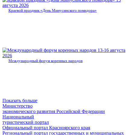
августа 2026
Краевой праздник «День Минусинского помидора»
13-16 августа
2026
Международный форум коренных народов
Показать больше
Министерство
экономического развития Российской Федерации
Национальный
туристический портал
Официальный портал Красноярского края
Региональный портал государственных и муниципальных