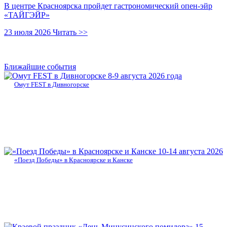
В центре Красноярска пройдет гастрономический опен-эйр
«ТАЙГЭЙР»
23 июля 2026
Читать >>
Ближайшие события
8-9 августа 2026 года
Омут FEST в Дивногорске
10-14 августа 2026
«Поезд Победы» в Красноярске и Канске
15