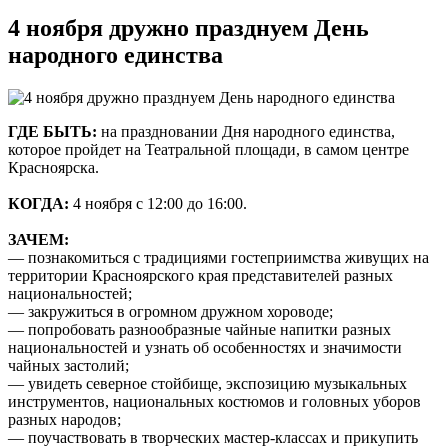
4 ноября дружно празднуем День
народного единства
ГДЕ БЫТЬ:
на праздновании Дня народного единства,
которое пройдет на Театральной площади, в самом центре
Красноярска.
КОГДА:
4 ноября с 12:00 до 16:00.
ЗАЧЕМ:
— познакомиться с традициями гостеприимства живущих на
территории Красноярского края представителей разных
национальностей;
— закружиться в огромном дружном хороводе;
— попробовать разнообразные чайные напитки разных
национальностей и узнать об особенностях и значимости
чайных застолий;
— увидеть северное стойбище, экспозицию музыкальных
инструментов, национальных костюмов и головных уборов
разных народов;
— поучаствовать в творческих мастер-классах и прикупить