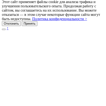
Этот сайт применяет файлы cookie для анализа трафика и
улучшения пользовательского опыта. Продолжая работу с
сайтом, вы соглашаетесь на их использование. Вы можете
отказаться — в этом случае некоторые функции сайта могут
быть недоступны.
Политика конфиденциальности >
Отклонить
Принять
↑