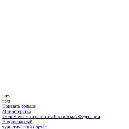
prev
next
Показать больше
Министерство
экономического развития Российской Федерации
Национальный
туристический портал