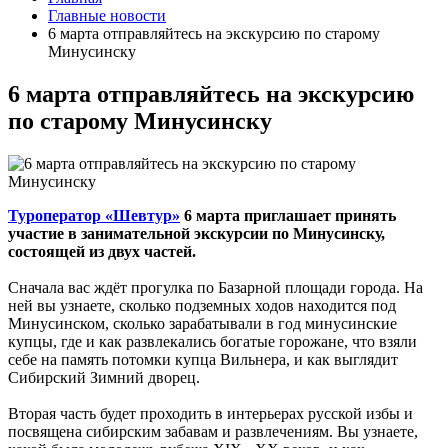
Главные новости
6 марта отправляйтесь на экскурсию по старому
Минусинску
6 марта отправляйтесь на экскурсию
по старому Минусинску
Туроператор «Шевтур»
6 марта приглашает принять
участие в занимательной экскурсии по Минусинску,
состоящей из двух частей.
Сначала вас ждёт прогулка по Базарной площади города. На
ней вы узнаете, сколько подземных ходов находится под
Минусинском, сколько зарабатывали в год минусинские
купцы, где и как развлекались богатые горожане, что взяли
себе на память потомки купца Вильнера, и как выглядит
Сибирский Зимний дворец.
Вторая часть будет проходить в интерьерах русской избы и
посвящена сибирским забавам и развлечениям. Вы узнаете,