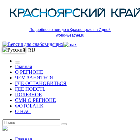
Подробнее о погоде в Красноярске на 7 дней
world-weather.ru
RU
Главная
О РЕГИОНЕ
ЧЕМ ЗАНЯТЬСЯ
ГДЕ ОСТАНОВИТЬСЯ
ГДЕ ПОЕСТЬ
ПОЛЕЗНОЕ
СМИ О РЕГИОНЕ
ФОТОБАНК
О НАС
RU
Главная