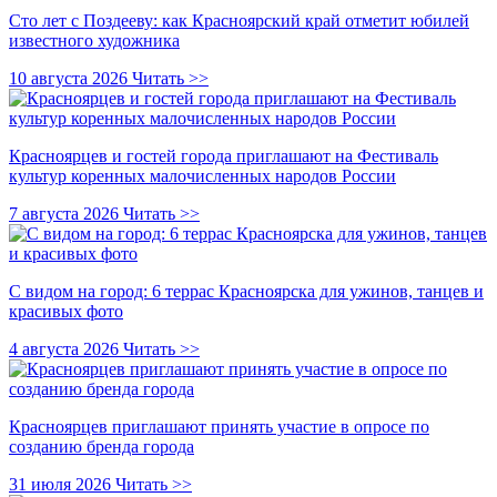
Сто лет с Поздееву: как Красноярский край отметит юбилей
известного художника
10 августа 2026
Читать >>
Красноярцев и гостей города приглашают на Фестиваль
культур коренных малочисленных народов России
7 августа 2026
Читать >>
С видом на город: 6 террас Красноярска для ужинов, танцев и
красивых фото
4 августа 2026
Читать >>
Красноярцев приглашают принять участие в опросе по
созданию бренда города
31 июля 2026
Читать >>