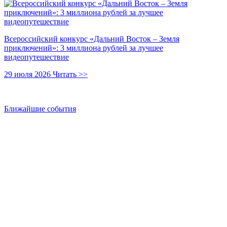
Всероссийский конкурс «Дальний Восток – Земля
приключений»: 3 миллиона рублей за лучшее
видеопутешествие
29 июля 2026
Читать >>
Ближайшие события