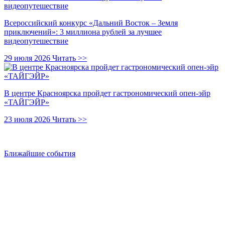
Всероссийский конкурс «Дальний Восток – Земля
приключений»: 3 миллиона рублей за лучшее
видеопутешествие
29 июля 2026
Читать >>
В центре Красноярска пройдет гастрономический опен-эйр
«ТАЙГЭЙР»
23 июля 2026
Читать >>
Ближайшие события