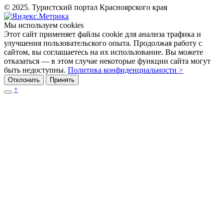
© 2025. Туристский портал Красноярского края
Мы используем cookies
Этот сайт применяет файлы cookie для анализа трафика и
улучшения пользовательского опыта. Продолжая работу с
сайтом, вы соглашаетесь на их использование. Вы можете
отказаться — в этом случае некоторые функции сайта могут
быть недоступны.
Политика конфиденциальности >
Отклонить
Принять
↑