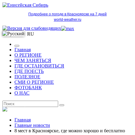
Подробнее о погоде в Красноярске на 7 дней
world-weather.ru
RU
Главная
О РЕГИОНЕ
ЧЕМ ЗАНЯТЬСЯ
ГДЕ ОСТАНОВИТЬСЯ
ГДЕ ПОЕСТЬ
ПОЛЕЗНОЕ
СМИ О РЕГИОНЕ
ФОТОБАНК
О НАС
RU
Главная
Главные новости
8 мест в Красноярске, где можно хорошо и бесплатно