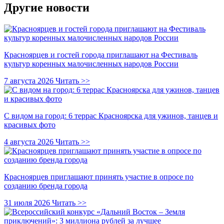
Другие новости
Красноярцев и гостей города приглашают на Фестиваль
культур коренных малочисленных народов России
7 августа 2026
Читать >>
С видом на город: 6 террас Красноярска для ужинов, танцев и
красивых фото
4 августа 2026
Читать >>
Красноярцев приглашают принять участие в опросе по
созданию бренда города
31 июля 2026
Читать >>