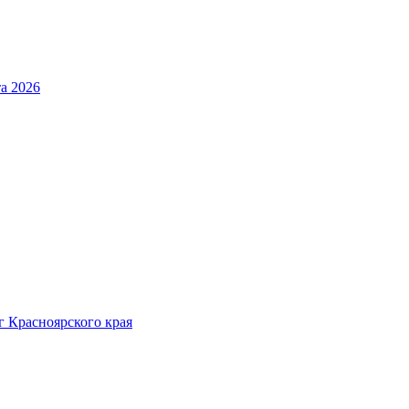
та 2026
 Красноярского края