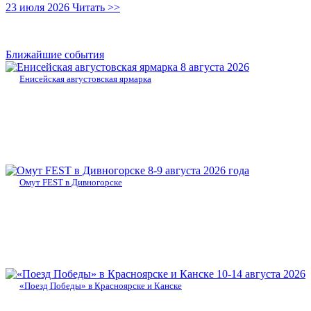
23 июля 2026
Читать >>
Ближайшие события
8 августа 2026
Енисейская августовская ярмарка
8-9 августа 2026 года
Омут FEST в Дивногорске
10-14 августа 2026
«Поезд Победы» в Красноярске и Канске