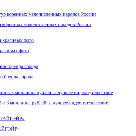
ур коренных малочисленных народов России
красивых фото
ю бренда города
»: 3 миллиона рублей за лучшее видеопутешествие
«ТАЙГЭЙР»