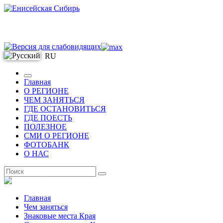
RU
Главная
О РЕГИОНЕ
ЧЕМ ЗАНЯТЬСЯ
ГДЕ ОСТАНОВИТЬСЯ
ГДЕ ПОЕСТЬ
ПОЛЕЗНОЕ
СМИ О РЕГИОНЕ
ФОТОБАНК
О НАС
RU
Главная
Чем заняться
Знаковые места Края