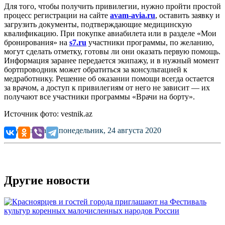
Для того, чтобы получить привилегии, нужно пройти простой
процесс регистрации на сайте
avam-avia.ru
, оставить заявку и
загрузить документы, подтверждающие медицинскую
квалификацию. При покупке авиабилета или в разделе «Мои
бронирования» на
s7.ru
участники программы, по желанию,
могут сделать отметку, готовы ли они оказать первую помощь.
Информация заранее передается экипажу, и в нужный момент
бортпроводник может обратиться за консультацией к
медработнику. Решение об оказании помощи всегда остается
за врачом, а доступ к привилегиям от него не зависит — их
получают все участники программы «Врачи на борту».
Источник фото: vestnik.az
Опубликовано: понедельник, 24 августа 2020
Другие новости