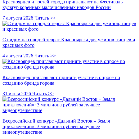
Красноярцев и гостей города приглашают на Фестиваль
культур коренных малочисленных народов России
7 августа 2026
Читать >>
С видом на город: 6 террас Красноярска для ужинов, танцев и
красивых фото
4 августа 2026
Читать >>
Красноярцев приглашают принять участие в опросе по
созданию бренда города
31 июля 2026
Читать >>
Всероссийский конкурс «Дальний Восток – Земля
приключений»: 3 миллиона рублей за лучшее
видеопутешествие