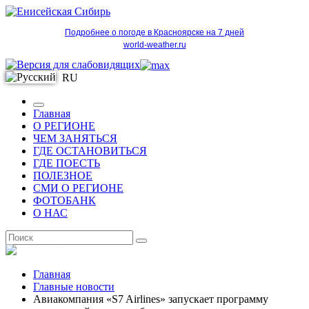
Подробнее о погоде в Красноярске на 7 дней
world-weather.ru
RU
Главная
О РЕГИОНЕ
ЧЕМ ЗАНЯТЬСЯ
ГДЕ ОСТАНОВИТЬСЯ
ГДЕ ПОЕСТЬ
ПОЛЕЗНОЕ
СМИ О РЕГИОНЕ
ФОТОБАНК
О НАС
RU
Главная
Главные новости
Авиакомпания «S7 Airlines» запускает программу