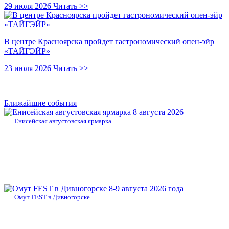
29 июля 2026
Читать >>
В центре Красноярска пройдет гастрономический опен-эйр
«ТАЙГЭЙР»
23 июля 2026
Читать >>
Ближайшие события
8 августа 2026
Енисейская августовская ярмарка
8-9 августа 2026 года
Омут FEST в Дивногорске