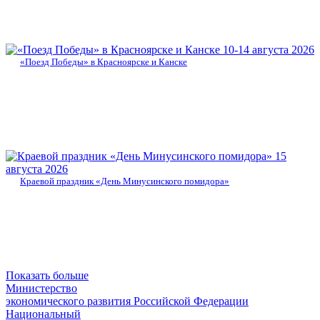
10-14 августа 2026
«Поезд Победы» в Красноярске и Канске
15
августа 2026
Краевой праздник «День Минусинского помидора»
Показать больше
Министерство
экономического развития Российской Федерации
Национальный