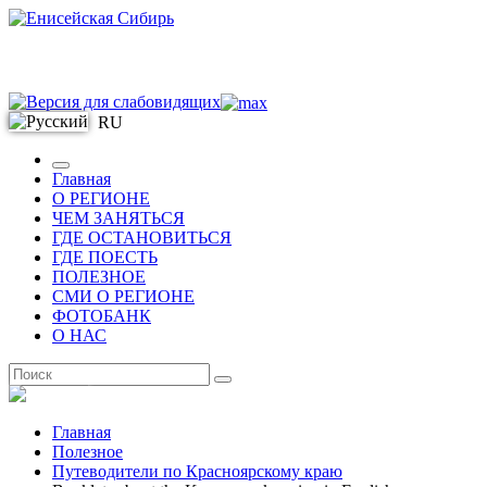
RU
Главная
О РЕГИОНЕ
ЧЕМ ЗАНЯТЬСЯ
ГДЕ ОСТАНОВИТЬСЯ
ГДЕ ПОЕСТЬ
ПОЛЕЗНОЕ
СМИ О РЕГИОНЕ
ФОТОБАНК
О НАС
RU
Главная
Полезное
Путеводители по Красноярскому краю