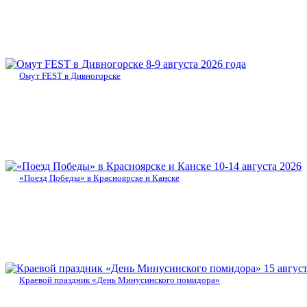
8-9 августа 2026 года
Омут FEST в Дивногорске
10-14 августа 2026
«Поезд Победы» в Красноярске и Канске
15 авгус
Краевой праздник «День Минусинского помидора»