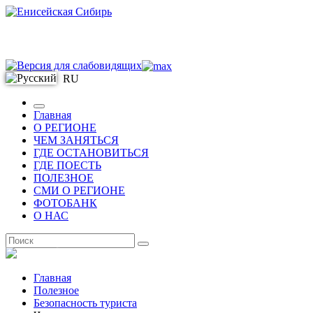
RU
Главная
О РЕГИОНЕ
ЧЕМ ЗАНЯТЬСЯ
ГДЕ ОСТАНОВИТЬСЯ
ГДЕ ПОЕСТЬ
ПОЛЕЗНОЕ
СМИ О РЕГИОНЕ
ФОТОБАНК
О НАС
RU
Главная
Полезное
Безопасность туриста