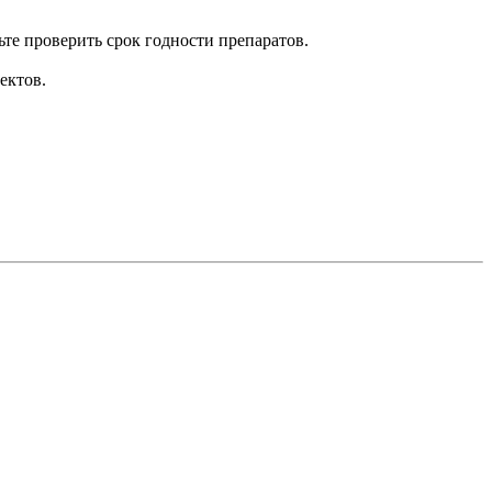
те проверить срок годности препаратов.
ектов.