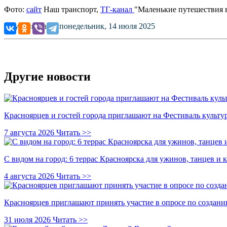
Фото:
сайт
Наш транспорт,
ТГ-канал
"Маленькие путешествия 
Опубликовано: понедельник, 14 июля 2025
Другие новости
Красноярцев и гостей города приглашают на Фестиваль культ
7 августа 2026
Читать >>
С видом на город: 6 террас Красноярска для ужинов, танцев и 
4 августа 2026
Читать >>
Красноярцев приглашают принять участие в опросе по создани
31 июля 2026
Читать >>