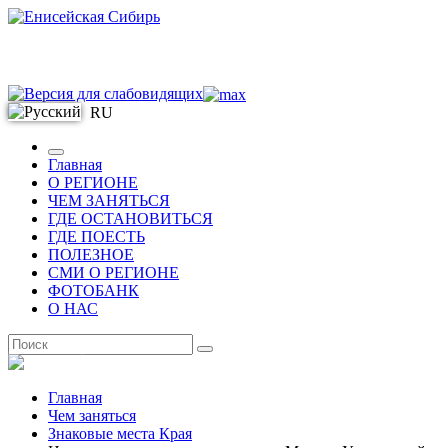
RU
Главная
О РЕГИОНЕ
ЧЕМ ЗАНЯТЬСЯ
ГДЕ ОСТАНОВИТЬСЯ
ГДЕ ПОЕСТЬ
ПОЛЕЗНОЕ
СМИ О РЕГИОНЕ
ФОТОБАНК
О НАС
RU
Главная
Чем заняться
Знаковые места Края