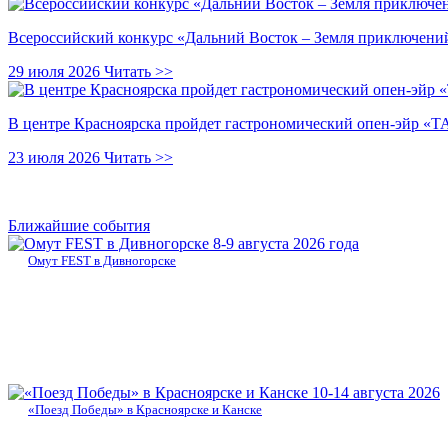
Всероссийский конкурс «Дальний Восток – Земля приключений
29 июля 2026
Читать >>
В центре Красноярска пройдет гастрономический опен-эйр 
23 июля 2026
Читать >>
Ближайшие события
8-9 августа 2026 года
Омут FEST в Дивногорске
10-14 августа 2026
«Поезд Победы» в Красноярске и Канске