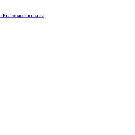
 Красноярского края