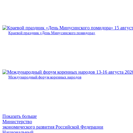
15 авгус
Краевой праздник «День Минусинского помидора»
13-16 августа 202
Международный форум коренных народов
Показать больше
Министерство
экономического развития Российской Федерации
Национальный