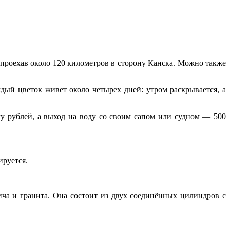
проехав около 120 километров в сторону Канска. Можно также
ый цветок живет около четырех дней: утром раскрывается, а
чу рублей, а выход на воду со своим сапом или судном — 500
ируется.
ча и гранита. Она состоит из двух соединённых цилиндров с