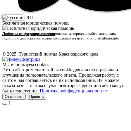
RU
Бесплатная юридическая помощь
Любое использование или копирование материалов сайта, авторских
Политика конфиденциальности
подборок, допускается только со ссылкой на источник: visitsiberia.info
© 2025. Туристский портал Красноярского края
Мы используем cookies
Этот сайт применяет файлы cookie для анализа трафика и
улучшения пользовательского опыта. Продолжая работу с
сайтом, вы соглашаетесь на их использование. Вы можете
отказаться — в этом случае некоторые функции сайта могут
быть недоступны.
Политика конфиденциальности >
Отклонить
Принять
↑