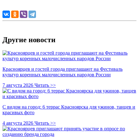
Другие новости
Красноярцев и гостей города приглашают на Фестиваль
культур коренных малочисленных народов России
7 августа 2026
Читать >>
С видом на город: 6 террас Красноярска для ужинов, танцев и
красивых фото
4 августа 2026
Читать >>