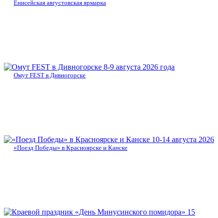
Енисейская августовская ярмарка
8-9 августа 2026 года
Омут FEST в Дивногорске
10-14 августа 2026
«Поезд Победы» в Красноярске и Канске
15