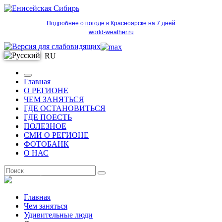
Подробнее о погоде в Красноярске на 7 дней
world-weather.ru
RU
Главная
О РЕГИОНЕ
ЧЕМ ЗАНЯТЬСЯ
ГДЕ ОСТАНОВИТЬСЯ
ГДЕ ПОЕСТЬ
ПОЛЕЗНОЕ
СМИ О РЕГИОНЕ
ФОТОБАНК
О НАС
RU
Главная
Чем заняться
Удивительные люди