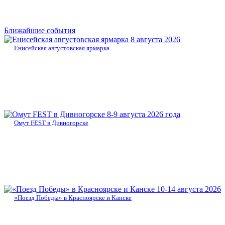
Ближайшие события
8 августа 2026
Енисейская августовская ярмарка
8-9 августа 2026 года
Омут FEST в Дивногорске
10-14 августа 2026
«Поезд Победы» в Красноярске и Канске