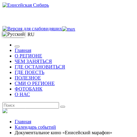
RU
Главная
О РЕГИОНЕ
ЧЕМ ЗАНЯТЬСЯ
ГДЕ ОСТАНОВИТЬСЯ
ГДЕ ПОЕСТЬ
ПОЛЕЗНОЕ
СМИ О РЕГИОНЕ
ФОТОБАНК
О НАС
RU
Главная
Календарь событий
Документальное кино «Енисейский марафон»