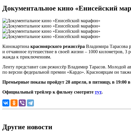
Документальное кино «Енисейский ма
Кинокартина
красноярского режиссёра
Владимира Тарасова р
и отчаянное путешествие в своей жизни – 1000 километров, 3 р
жажда к приключениям.
Ленту представит сам режиссёр Владимир Тарасов. Молодой а
по версии федеральной премии «Кардо». Красноярцам он такж
Премьерные показы пройдут 28 апреля, в пятницу, в 19:00 
Официальный трейлер к фильму смотрите
тут
.
Другие новости