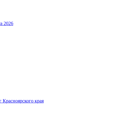
та 2026
 Красноярского края