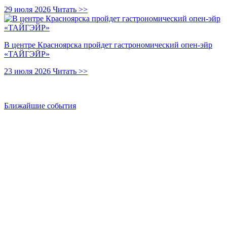
29 июля 2026
Читать >>
В центре Красноярска пройдет гастрономический опен-эйр
«ТАЙГЭЙР»
23 июля 2026
Читать >>
Ближайшие события