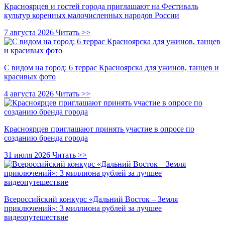
Красноярцев и гостей города приглашают на Фестиваль
культур коренных малочисленных народов России
7 августа 2026
Читать >>
С видом на город: 6 террас Красноярска для ужинов, танцев и
красивых фото
4 августа 2026
Читать >>
Красноярцев приглашают принять участие в опросе по
созданию бренда города
31 июля 2026
Читать >>
Всероссийский конкурс «Дальний Восток – Земля
приключений»: 3 миллиона рублей за лучшее
видеопутешествие