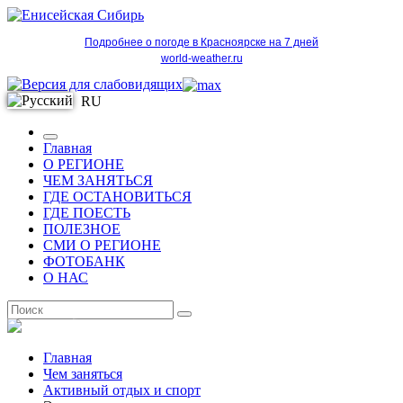
Подробнее о погоде в Красноярске на 7 дней
world-weather.ru
RU
Главная
О РЕГИОНЕ
ЧЕМ ЗАНЯТЬСЯ
ГДЕ ОСТАНОВИТЬСЯ
ГДЕ ПОЕСТЬ
ПОЛЕЗНОЕ
СМИ О РЕГИОНЕ
ФОТОБАНК
О НАС
RU
Главная
Чем заняться
Активный отдых и спорт