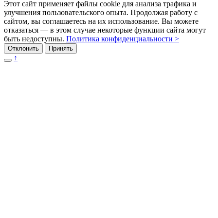
Этот сайт применяет файлы cookie для анализа трафика и
улучшения пользовательского опыта. Продолжая работу с
сайтом, вы соглашаетесь на их использование. Вы можете
отказаться — в этом случае некоторые функции сайта могут
быть недоступны.
Политика конфиденциальности >
Отклонить
Принять
↑