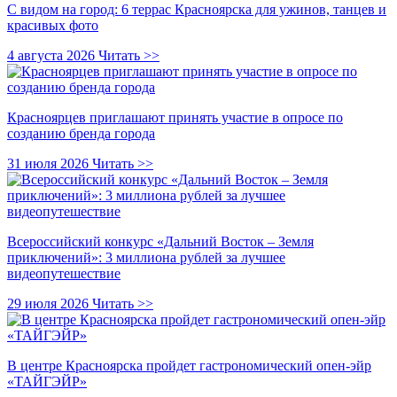
С видом на город: 6 террас Красноярска для ужинов, танцев и
красивых фото
4 августа 2026
Читать >>
Красноярцев приглашают принять участие в опросе по
созданию бренда города
31 июля 2026
Читать >>
Всероссийский конкурс «Дальний Восток – Земля
приключений»: 3 миллиона рублей за лучшее
видеопутешествие
29 июля 2026
Читать >>
В центре Красноярска пройдет гастрономический опен-эйр
«ТАЙГЭЙР»