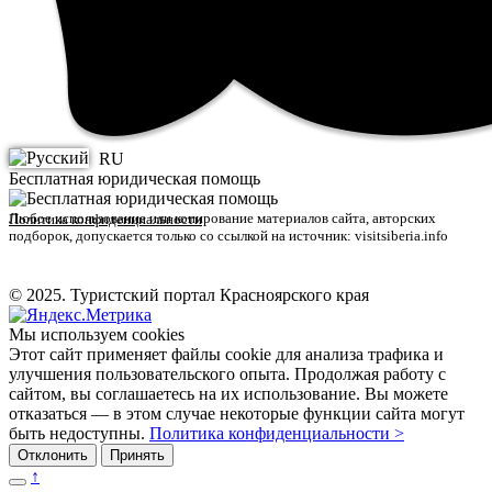
RU
Бесплатная юридическая помощь
Любое использование или копирование материалов сайта, авторских
Политика конфиденциальности
подборок, допускается только со ссылкой на источник: visitsiberia.info
© 2025. Туристский портал Красноярского края
Мы используем cookies
Этот сайт применяет файлы cookie для анализа трафика и
улучшения пользовательского опыта. Продолжая работу с
сайтом, вы соглашаетесь на их использование. Вы можете
отказаться — в этом случае некоторые функции сайта могут
быть недоступны.
Политика конфиденциальности >
Отклонить
Принять
↑