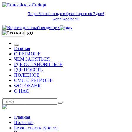
Подробнее о погоде в Красноярске на 7 дней
world-weather.ru
RU
Главная
О РЕГИОНЕ
ЧЕМ ЗАНЯТЬСЯ
ГДЕ ОСТАНОВИТЬСЯ
ГДЕ ПОЕСТЬ
ПОЛЕЗНОЕ
СМИ О РЕГИОНЕ
ФОТОБАНК
О НАС
RU
Главная
Полезное
Безопасность туриста