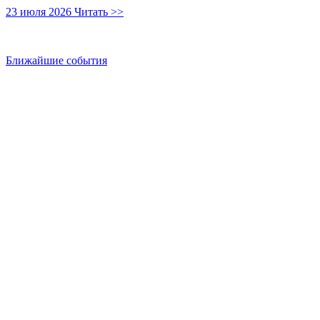
23 июля 2026
Читать >>
Ближайшие события