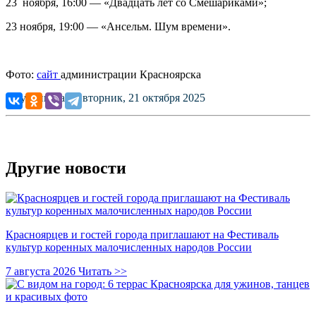
23 ноября, 16:00 — «Двадцать лет со Смешариками»;
23 ноября, 19:00 — «Ансельм. Шум времени».
Фото:
сайт
администрации Красноярска
Опубликовано: вторник, 21 октября 2025
Другие новости
Красноярцев и гостей города приглашают на Фестиваль
культур коренных малочисленных народов России
7 августа 2026
Читать >>