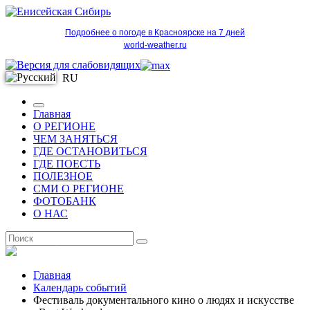
Подробнее о погоде в Красноярске на 7 дней
world-weather.ru
RU
Главная
О РЕГИОНЕ
ЧЕМ ЗАНЯТЬСЯ
ГДЕ ОСТАНОВИТЬСЯ
ГДЕ ПОЕСТЬ
ПОЛЕЗНОЕ
СМИ О РЕГИОНЕ
ФОТОБАНК
О НАС
RU
Главная
Календарь событий
Фестиваль документального кино о людях и искусстве