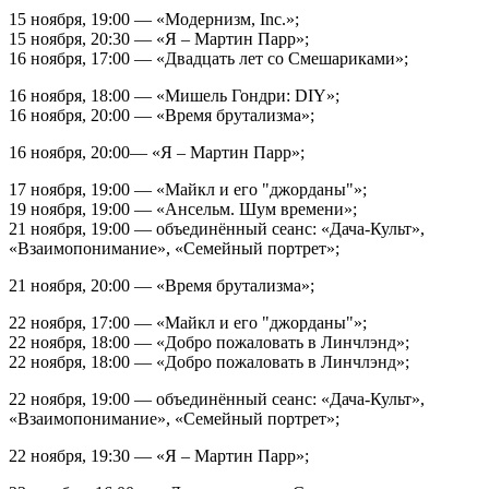
15 ноября, 19:00 — «Модернизм, Inc.»;
15 ноября, 20:30 — «Я – Мартин Парр»;
16 ноября, 17:00 — «Двадцать лет со Смешариками»;
16 ноября, 18:00 — «Мишель Гондри: DIY»;
16 ноября, 20:00 — «Время брутализма»;
16 ноября, 20:00— «Я – Мартин Парр»;
17 ноября, 19:00 — «Майкл и его "джорданы"»;
19 ноября, 19:00 — «Ансельм. Шум времени»;
21 ноября, 19:00 — объединённый сеанс: «Дача-Культ»,
«Взаимопонимание», «Семейный портрет»;
21 ноября, 20:00 — «Время брутализма»;
22 ноября, 17:00 — «Майкл и его "джорданы"»;
22 ноября, 18:00 — «Добро пожаловать в Линчлэнд»;
22 ноября, 18:00 — «Добро пожаловать в Линчлэнд»;
22 ноября, 19:00 — объединённый сеанс: «Дача-Культ»,
«Взаимопонимание», «Семейный портрет»;
22 ноября, 19:30 — «Я – Мартин Парр»;