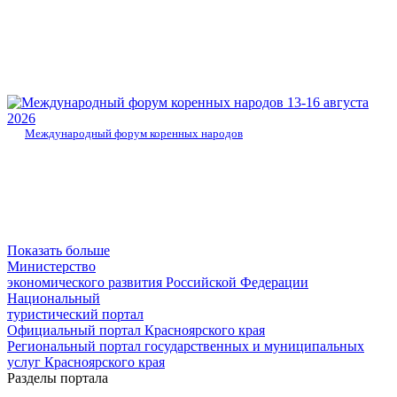
13-16 августа
2026
Международный форум коренных народов
Показать больше
Министерство
экономического развития Российской Федерации
Национальный
туристический портал
Официальный портал Красноярского края
Региональный портал государственных и муниципальных
услуг Красноярского края
Разделы портала