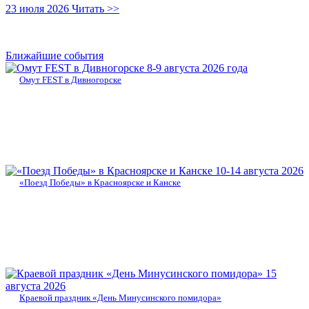
23 июля 2026
Читать >>
Ближайшие события
8-9 августа 2026 года
Омут FEST в Дивногорске
10-14 августа 2026
«Поезд Победы» в Красноярске и Канске
15
августа 2026
Краевой праздник «День Минусинского помидора»