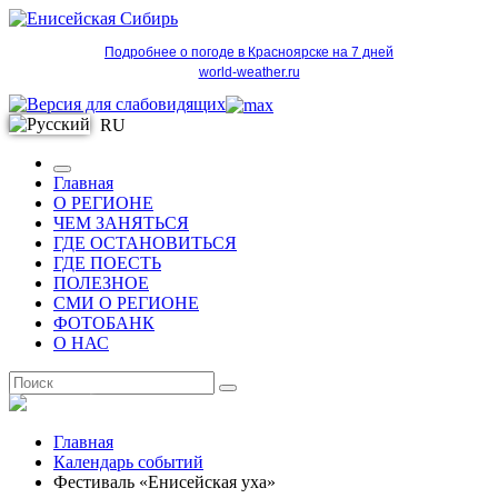
Подробнее о погоде в Красноярске на 7 дней
world-weather.ru
RU
Главная
О РЕГИОНЕ
ЧЕМ ЗАНЯТЬСЯ
ГДЕ ОСТАНОВИТЬСЯ
ГДЕ ПОЕСТЬ
ПОЛЕЗНОЕ
СМИ О РЕГИОНЕ
ФОТОБАНК
О НАС
RU
Главная
Календарь событий
Фестиваль «Енисейская уха»