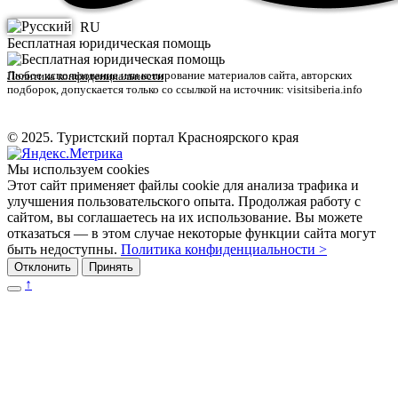
RU
Бесплатная юридическая помощь
Любое использование или копирование материалов сайта, авторских
Политика конфиденциальности
подборок, допускается только со ссылкой на источник: visitsiberia.info
© 2025. Туристский портал Красноярского края
Мы используем cookies
Этот сайт применяет файлы cookie для анализа трафика и
улучшения пользовательского опыта. Продолжая работу с
сайтом, вы соглашаетесь на их использование. Вы можете
отказаться — в этом случае некоторые функции сайта могут
быть недоступны.
Политика конфиденциальности >
Отклонить
Принять
↑