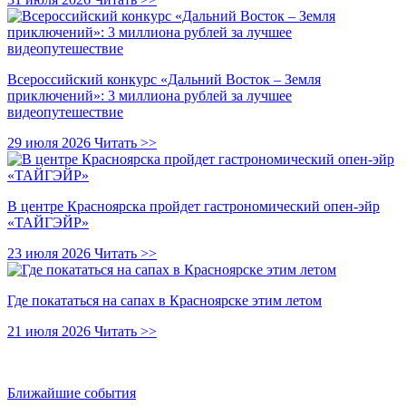
Всероссийский конкурс «Дальний Восток – Земля
приключений»: 3 миллиона рублей за лучшее
видеопутешествие
29 июля 2026
Читать >>
В центре Красноярска пройдет гастрономический опен-эйр
«ТАЙГЭЙР»
23 июля 2026
Читать >>
Где покататься на сапах в Красноярске этим летом
21 июля 2026
Читать >>
Ближайшие события