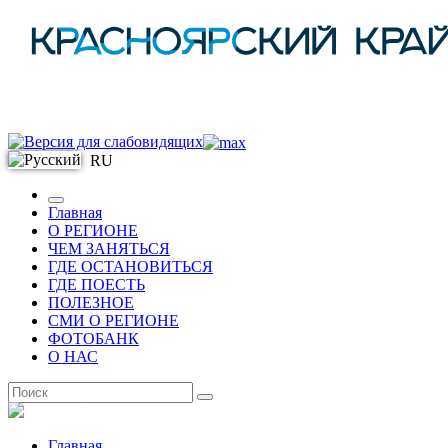
RU
Главная
О РЕГИОНЕ
ЧЕМ ЗАНЯТЬСЯ
ГДЕ ОСТАНОВИТЬСЯ
ГДЕ ПОЕСТЬ
ПОЛЕЗНОЕ
СМИ О РЕГИОНЕ
ФОТОБАНК
О НАС
RU
Главная