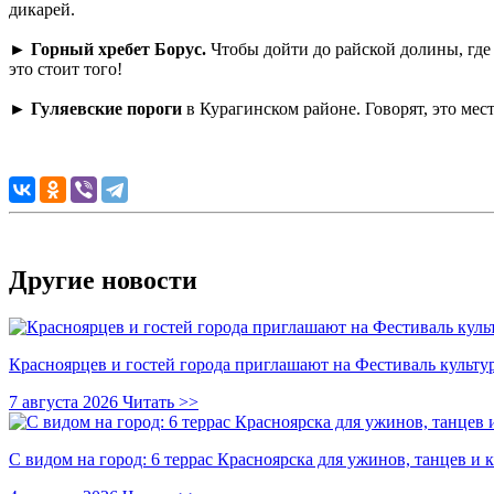
дикарей.
►
Горный хребет Борус.
Чтобы дойти до райской долины, где
это стоит того!
►
Гуляевские пороги
в Курагинском районе. Говорят, это мес
Другие новости
Красноярцев и гостей города приглашают на Фестиваль культ
7 августа 2026
Читать >>
С видом на город: 6 террас Красноярска для ужинов, танцев и 