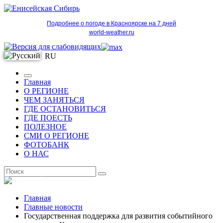
Подробнее о погоде в Красноярске на 7 дней
world-weather.ru
RU
Главная
О РЕГИОНЕ
ЧЕМ ЗАНЯТЬСЯ
ГДЕ ОСТАНОВИТЬСЯ
ГДЕ ПОЕСТЬ
ПОЛЕЗНОЕ
СМИ О РЕГИОНЕ
ФОТОБАНК
О НАС
RU
Главная
Главные новости
Государственная поддержка для развития событийного