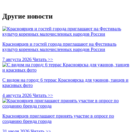
Другие новости
Красноярцев и гостей города приглашают на Фестиваль
культур коренных малочисленных народов России
7 августа 2026
Читать >>
С видом на город: 6 террас Красноярска для ужинов, танцев и
красивых фото
4 августа 2026
Читать >>
Красноярцев приглашают принять участие в опросе по
созданию бренда города
31 июля 2026
Читать >>