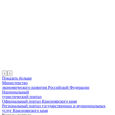
‹
›
Показать больше
Министерство
экономического развития Российской Федерации
Национальный
туристический портал
Официальный портал Красноярского края
Региональный портал государственных и муниципальных
услуг Красноярского края