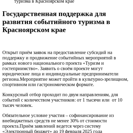
туризма в Красноярском крае
Государственная поддержка для
развития событийного туризма в
Красноярском крае
Открыт приём заявок на предоставление субсидий на
поддержку и продвижение событийных мероприятий в
рамках нового национального проекта «Туризм и
гостеприимство». Заявить о своём проекте могут
юридические лица и индивидуальные предприниматели
региона.Мероприятие может пройти в культурно-зрелищном,
спортивном или гастрономическом формате.
Конкурсный отбор проходит по двум направлениям, для
событий с количеством участников: от 1 тысячи или от 10
тысяч человек.
Обязательное условие участия – софинансирование из
внебюджетных средств не менее 30% от стоимости
проекта.Приём заявлений ведется через систему
«Электронный бюджет» до 19 февраля 2025 года