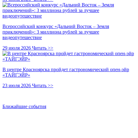
Всероссийский конкурс «Дальний Восток – Земля
приключений»: 3 миллиона рублей за лучшее
видеопутешествие
29 июля 2026
Читать >>
В центре Красноярска пройдет гастрономический опен-эйр
«ТАЙГЭЙР»
23 июля 2026
Читать >>
Ближайшие события