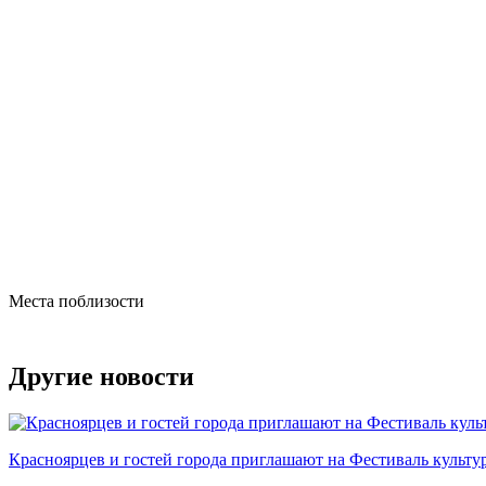
Места поблизости
Другие новости
Красноярцев и гостей города приглашают на Фестиваль культ