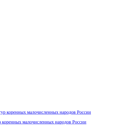
ур коренных малочисленных народов России