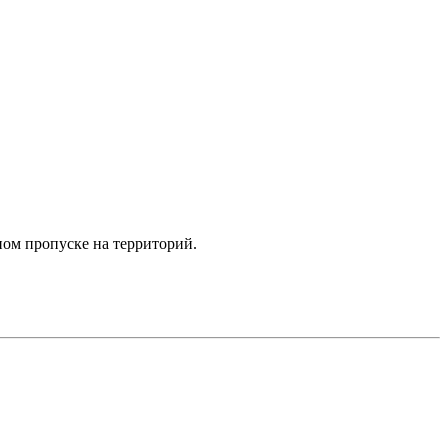
ном пропуске на территорий.