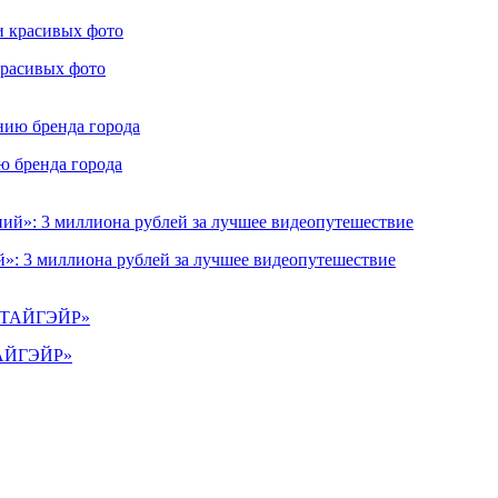
красивых фото
ю бренда города
»: 3 миллиона рублей за лучшее видеопутешествие
«ТАЙГЭЙР»