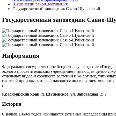
Шушенский район дестинация
Государственный заповедник Саяно-Шушенский
Государственный заповедник Саяно-Ш
Информация
Федеральное государственное бюджетное учреждение «Госуда
эколого-просветительским учреждением, имеющим целью сохран
отдельных видов и сообществ растений и животных, типичных 
саянской природы, который находится под влиянием мощного 
г.
Красноярский край, п. Шушенское, ул. Заповедная, д. 7
История
С начала 1960-х годов начинаются активные исследования при