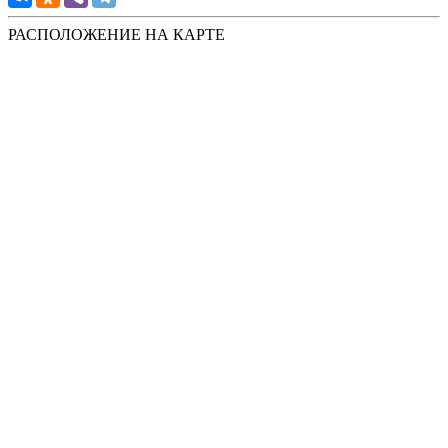
РАСПОЛОЖЕНИЕ НА КАРТЕ