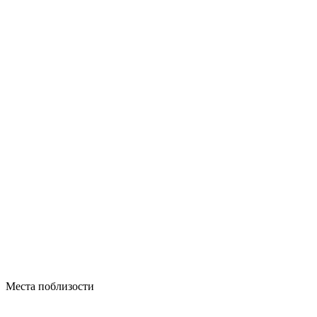
Места поблизости