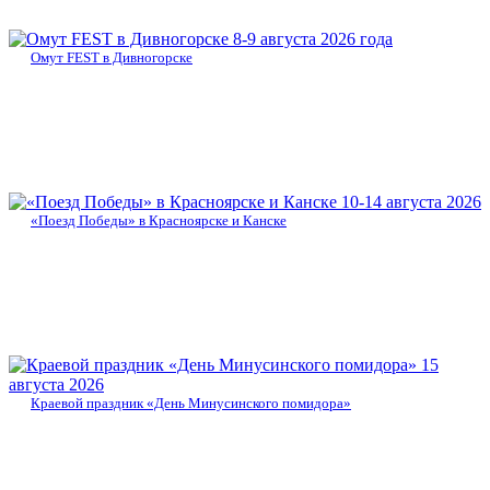
8-9 августа 2026 года
Омут FEST в Дивногорске
10-14 августа 2026
«Поезд Победы» в Красноярске и Канске
15
августа 2026
Краевой праздник «День Минусинского помидора»