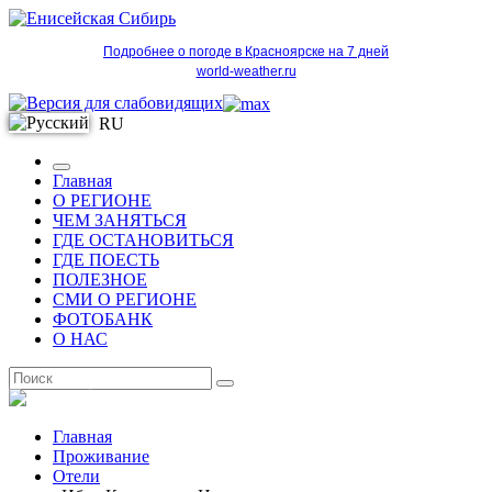
Подробнее о погоде в Красноярске на 7 дней
world-weather.ru
RU
Главная
О РЕГИОНЕ
ЧЕМ ЗАНЯТЬСЯ
ГДЕ ОСТАНОВИТЬСЯ
ГДЕ ПОЕСТЬ
ПОЛЕЗНОЕ
СМИ О РЕГИОНЕ
ФОТОБАНК
О НАС
RU
Главная
Проживание
Отели