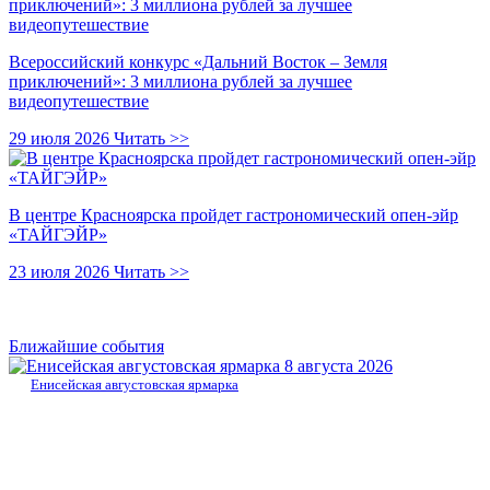
Всероссийский конкурс «Дальний Восток – Земля
приключений»: 3 миллиона рублей за лучшее
видеопутешествие
29 июля 2026
Читать >>
В центре Красноярска пройдет гастрономический опен-эйр
«ТАЙГЭЙР»
23 июля 2026
Читать >>
Ближайшие события
8 августа 2026
Енисейская августовская ярмарка