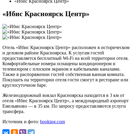
«Ибис Красноярск Центр»
«Ибис Красноярск Центр»
Отель «Ибис Красноярск Центр» расположен в историческом
и деловом районе Красноярска. К услугам гостей
предоставляется бесплатный Wi-Fi на всей территории отеля.
Комфортабельные номера оснащены кондиционером и
телевизором с плоским экраном и кабельными каналами.
Также в распоряжении гостей собственная ванная комната.
Покушать на территории отеля гости смогут в ресторане или
круглосуточном баре.
Железнодорожный вокзал Красноярска находится в 3 км от
отеля «Ибис Красноярск Центр», а международный аэропорт
Емельяново — в 35 км. По запросу предоставляются услуги
трансфера.
Источник и фото:
booking.com