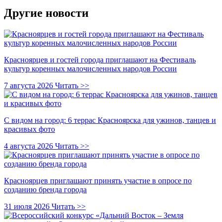
Другие новости
Красноярцев и гостей города приглашают на Фестиваль
культур коренных малочисленных народов России
7 августа 2026
Читать >>
С видом на город: 6 террас Красноярска для ужинов, танцев и
красивых фото
4 августа 2026
Читать >>
Красноярцев приглашают принять участие в опросе по
созданию бренда города
31 июля 2026
Читать >>