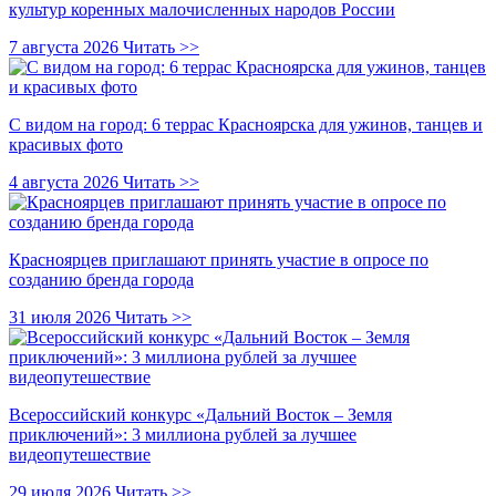
культур коренных малочисленных народов России
7 августа 2026
Читать >>
С видом на город: 6 террас Красноярска для ужинов, танцев и
красивых фото
4 августа 2026
Читать >>
Красноярцев приглашают принять участие в опросе по
созданию бренда города
31 июля 2026
Читать >>
Всероссийский конкурс «Дальний Восток – Земля
приключений»: 3 миллиона рублей за лучшее
видеопутешествие
29 июля 2026
Читать >>