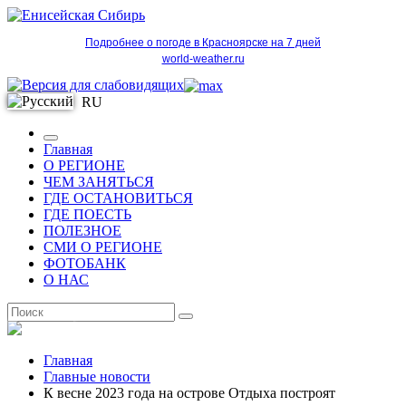
Подробнее о погоде в Красноярске на 7 дней
world-weather.ru
RU
Главная
О РЕГИОНЕ
ЧЕМ ЗАНЯТЬСЯ
ГДЕ ОСТАНОВИТЬСЯ
ГДЕ ПОЕСТЬ
ПОЛЕЗНОЕ
СМИ О РЕГИОНЕ
ФОТОБАНК
О НАС
RU
Главная
Главные новости
К весне 2023 года на острове Отдыха построят