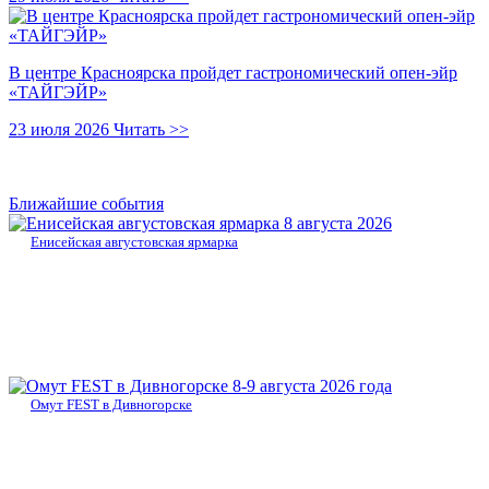
В центре Красноярска пройдет гастрономический опен-эйр
«ТАЙГЭЙР»
23 июля 2026
Читать >>
Ближайшие события
8 августа 2026
Енисейская августовская ярмарка
8-9 августа 2026 года
Омут FEST в Дивногорске