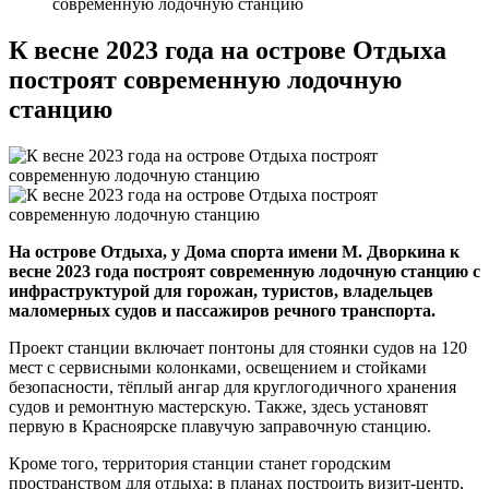
современную лодочную станцию
К весне 2023 года на острове Отдыха
построят современную лодочную
станцию
На острове Отдыха, у Дома спорта имени М. Дворкина к
весне 2023 года построят современную лодочную станцию с
инфраструктурой для горожан, туристов, владельцев
маломерных судов и пассажиров речного транспорта.
Проект станции включает понтоны для стоянки судов на 120
мест с сервисными колонками, освещением и стойками
безопасности, тёплый ангар для круглогодичного хранения
судов и ремонтную мастерскую. Также, здесь установят
первую в Красноярске плавучую заправочную станцию.
Кроме того, территория станции станет городским
пространством для отдыха: в планах построить визит-центр,