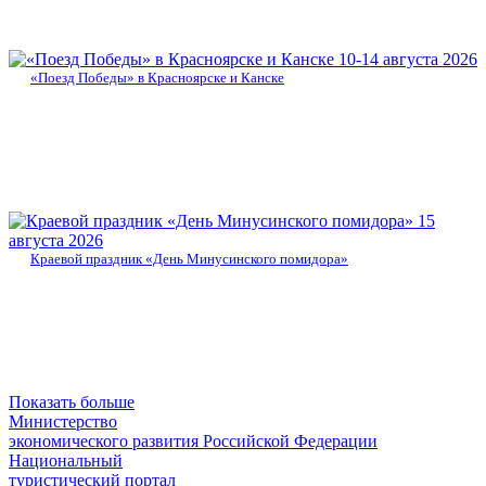
10-14 августа 2026
«Поезд Победы» в Красноярске и Канске
15
августа 2026
Краевой праздник «День Минусинского помидора»
Показать больше
Министерство
экономического развития Российской Федерации
Национальный
туристический портал