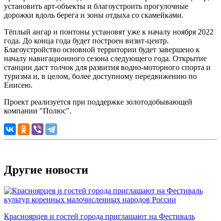
установить арт-объекты и благоустроить прогулочные
дорожки вдоль берега и зоны отдыха со скамейками.
Тёплый ангар и понтоны установят уже к началу ноября 2022
года. До конца года будет построен визит-центр.
Благоустройство основной территории будет завершено к
началу навигационного сезона следующего года. Открытие
станции даст толчок для развития водно-моторного спорта и
туризма и, в целом, более доступному передвижению по
Енисею.
Проект реализуется при поддержке золотодобывающей
компании "Полюс".
Другие новости
Красноярцев и гостей города приглашают на Фестиваль