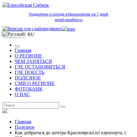
Подробнее о погоде в Красноярске на 7 дней
world-weather.ru
RU
Главная
О РЕГИОНЕ
ЧЕМ ЗАНЯТЬСЯ
ГДЕ ОСТАНОВИТЬСЯ
ГДЕ ПОЕСТЬ
ПОЛЕЗНОЕ
СМИ О РЕГИОНЕ
ФОТОБАНК
О НАС
RU
Главная
Полезное
Как добраться до центра Красноярска из аэропорта, с