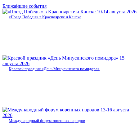
Ближайшие события
10-14 августа 2026
«Поезд Победы» в Красноярске и Канске
15
августа 2026
Краевой праздник «День Минусинского помидора»
13-16 августа
2026
Международный форум коренных народов