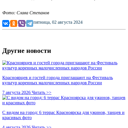
Фото: Слава Степанов
Опубликовано: пятница, 02 августа 2024
Другие новости
Красноярцев и гостей города приглашают на Фестиваль
культур коренных малочисленных народов России
7 августа 2026
Читать >>
С видом на город: 6 террас Красноярска для ужинов, танцев и
красивых фото
4 августа 2026
Читать >>