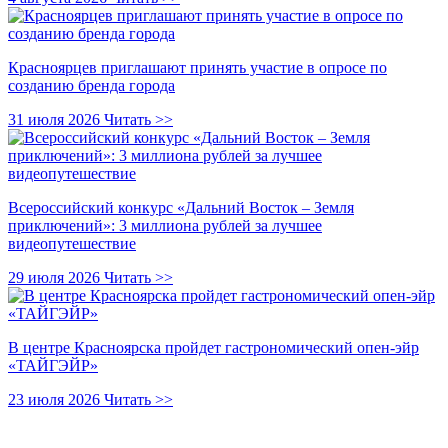
Красноярцев приглашают принять участие в опросе по
созданию бренда города
31 июля 2026
Читать >>
Всероссийский конкурс «Дальний Восток – Земля
приключений»: 3 миллиона рублей за лучшее
видеопутешествие
29 июля 2026
Читать >>
В центре Красноярска пройдет гастрономический опен-эйр
«ТАЙГЭЙР»
23 июля 2026
Читать >>