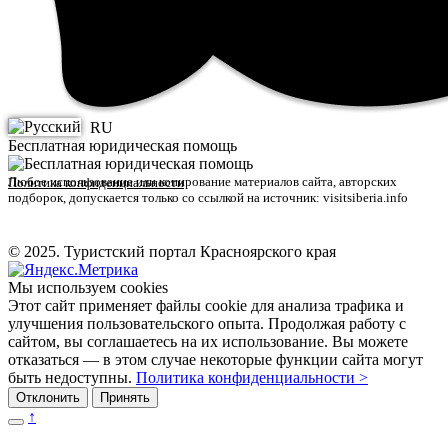
RU
Бесплатная юридическая помощь
Любое использование или копирование материалов сайта, авторских
Политика конфиденциальности
подборок, допускается только со ссылкой на источник: visitsiberia.info
© 2025. Туристский портал Красноярского края
Мы используем cookies
Этот сайт применяет файлы cookie для анализа трафика и
улучшения пользовательского опыта. Продолжая работу с
сайтом, вы соглашаетесь на их использование. Вы можете
отказаться — в этом случае некоторые функции сайта могут
быть недоступны.
Политика конфиденциальности >
Отклонить
Принять
↑