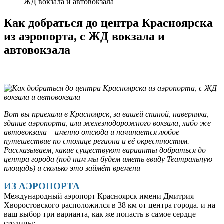
ЖД вокзала и автовокзала
Как добраться до центра Красноярска
из аэропорта, с ЖД вокзала и
автовокзала
Вот вы приехали в Красноярск, за вашей спиной, наверняка,
здание аэропорта, или железнодорожного вокзала, либо же
автовокзала – именно отсюда и начинается любое
путешествие по столице региона и её окрестностям.
Рассказываем, какие существуют варианты добраться до
центра города (под ним мы будем иметь ввиду Театральную
площадь) и сколько это займёт времени
ИЗ АЭРОПОРТА
Международный аэропорт Красноярск имени Дмитрия
Хворостовского расположился в 38 км от центра города. и на
ваш выбор три варианта, как же попасть в самое сердце
столицы: