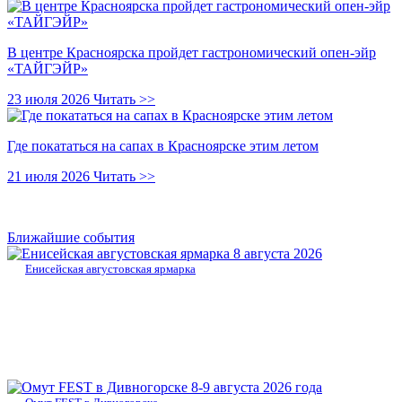
В центре Красноярска пройдет гастрономический опен-эйр
«ТАЙГЭЙР»
23 июля 2026
Читать >>
Где покататься на сапах в Красноярске этим летом
21 июля 2026
Читать >>
Ближайшие события
8 августа 2026
Енисейская августовская ярмарка
8-9 августа 2026 года