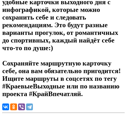
удобные карточки выходного дня с
инфографикой, которые можно
сохранить себе и следовать
рекомендациям. Это будут разные
варианты прогулок, от романтичных
до спортивных, каждый найдёт себе
что-то по душе:)
Сохраняйте маршрутную карточку
себе, она вам обязательно пригодится!
Ищите маршруты в соцсетях по тегу
#КраевыеВыходные или по названию
проекта #КрайВпечатляй.