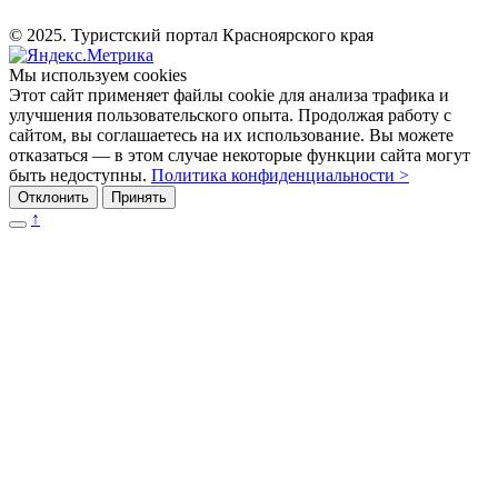
© 2025. Туристский портал Красноярского края
Мы используем cookies
Этот сайт применяет файлы cookie для анализа трафика и
улучшения пользовательского опыта. Продолжая работу с
сайтом, вы соглашаетесь на их использование. Вы можете
отказаться — в этом случае некоторые функции сайта могут
быть недоступны.
Политика конфиденциальности >
Отклонить
Принять
↑