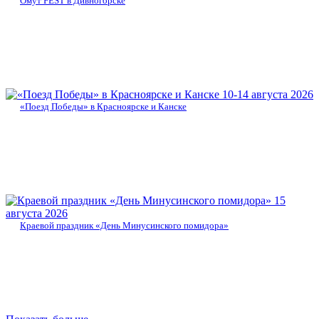
Омут FEST в Дивногорске
10-14 августа 2026
«Поезд Победы» в Красноярске и Канске
15
августа 2026
Краевой праздник «День Минусинского помидора»