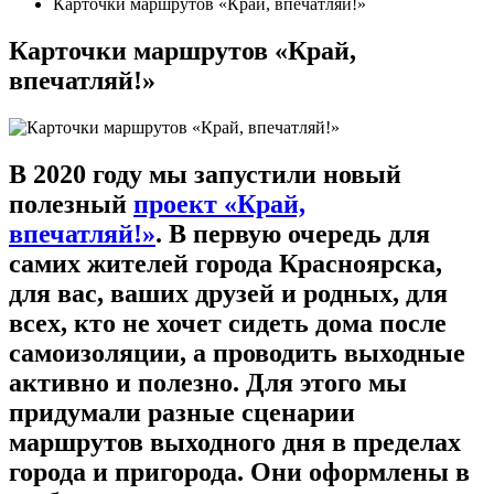
Карточки маршрутов «Край, впечатляй!»
Карточки маршрутов «Край,
впечатляй!»
В 2020 году мы запустили новый
полезный
проект «Край,
впечатляй!»
.
В первую очередь для
самих жителей города Красноярска,
для вас, ваших друзей и родных, для
всех, кто не хочет сидеть дома после
самоизоляции, а проводить выходные
активно и полезно. Для этого мы
придумали разные сценарии
маршрутов выходного дня в пределах
города и пригорода. Они оформлены в