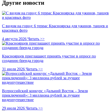
Другие новости
С видом на город: 6 террас Красноярска для ужинов, танцев и
красивых фото
4 августа 2026
Читать >>
Красноярцев приглашают принять участие в опросе по
созданию бренда города
31 июля 2026
Читать >>
Всероссийский конкурс «Дальний Восток – Земля
приключений»: 3 миллиона рублей за лучшее
видеопутешествие
29 июля 2026
Читать >>