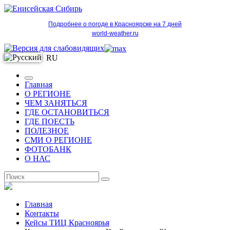
Подробнее о погоде в Красноярске на 7 дней
world-weather.ru
RU
Главная
О РЕГИОНЕ
ЧЕМ ЗАНЯТЬСЯ
ГДЕ ОСТАНОВИТЬСЯ
ГДЕ ПОЕСТЬ
ПОЛЕЗНОЕ
СМИ О РЕГИОНЕ
ФОТОБАНК
О НАС
RU
Главная
Контакты
Кейсы ТИЦ Красноярья