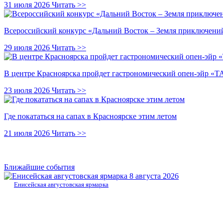
31 июля 2026
Читать >>
Всероссийский конкурс «Дальний Восток – Земля приключений
29 июля 2026
Читать >>
В центре Красноярска пройдет гастрономический опен-эйр 
23 июля 2026
Читать >>
Где покататься на сапах в Красноярске этим летом
21 июля 2026
Читать >>
Ближайшие события
8 августа 2026
Енисейская августовская ярмарка