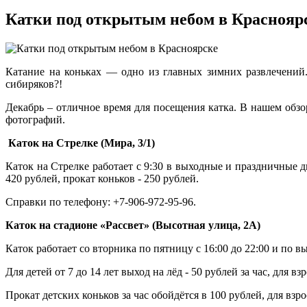
Катки под открытым небом в Краснояр
Катание на коньках — одно из главных зимних развлечений
сибиряков?!
Декабрь – отличное время для посещения катка. В нашем обз
фотографий.
Каток на Стрелке (Мира, 3/1)
Каток на Стрелке работает с 9:30 в выходные и праздничные дн
420 рублей, прокат коньков - 250 рублей.
Справки по телефону: +7-906-972-95-96.
Каток на стадионе «Рассвет» (Высотная улица, 2А)
Каток работает со вторника по пятницу с 16:00 до 22:00 и по в
Для детей от 7 до 14 лет выход на лёд - 50 рублей за час, для в
Прокат детских коньков за час обойдётся в 100 рублей, для взро