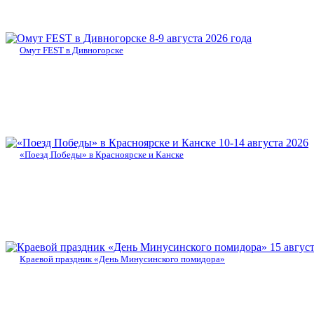
8-9 августа 2026 года
Омут FEST в Дивногорске
10-14 августа 2026
«Поезд Победы» в Красноярске и Канске
15 авгус
Краевой праздник «День Минусинского помидора»