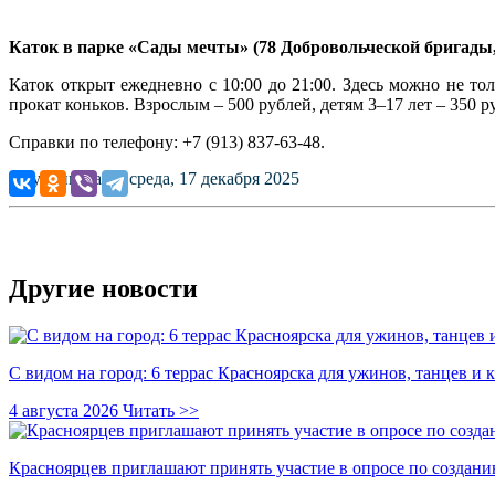
Каток в парке «Сады мечты» (78 Добровольческой бригады,
Каток открыт ежедневно с 10:00 до 21:00. Здесь можно не то
прокат коньков. Взрослым – 500 рублей, детям 3–17 лет – 350 ру
Справки по телефону: +7 (913) 837-63-48.
Опубликовано: среда, 17 декабря 2025
Другие новости
С видом на город: 6 террас Красноярска для ужинов, танцев и 
4 августа 2026
Читать >>
Красноярцев приглашают принять участие в опросе по создани