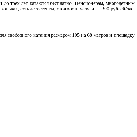
ши до трёх лет катаются бесплатно. Пенсионерам, многодетным
 коньках, есть ассистенты, стоимость услуги — 300 рублей/час.
 для свободного катания размером 105 на 68 метров и площадку