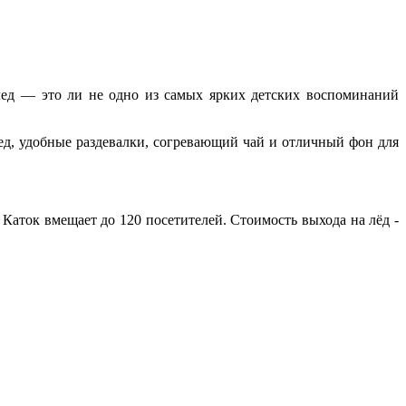
лед — это ли не одно из самых ярких детских воспоминаний
ед, удобные раздевалки, согревающий чай и отличный фон для
. Каток вмещает до 120 посетителей. Стоимость выхода на лёд -