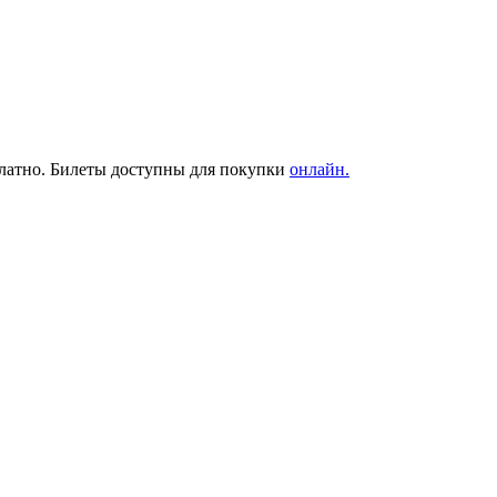
сплатно. Билеты доступны для покупки
онлайн.