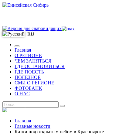
RU
Главная
О РЕГИОНЕ
ЧЕМ ЗАНЯТЬСЯ
ГДЕ ОСТАНОВИТЬСЯ
ГДЕ ПОЕСТЬ
ПОЛЕЗНОЕ
СМИ О РЕГИОНЕ
ФОТОБАНК
О НАС
RU
Главная
Главные новости
Катки под открытым небом в Красноярске