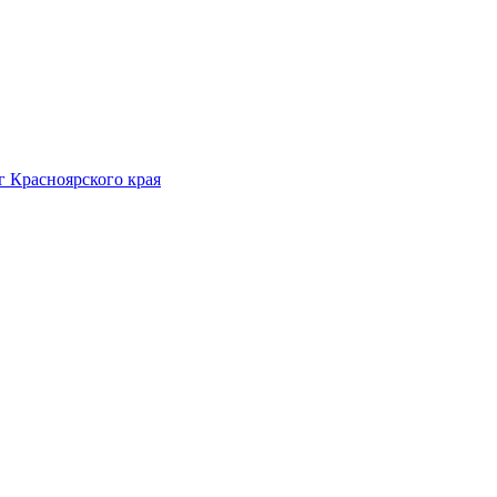
 Красноярского края