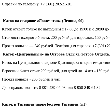
Справки по телефону: +7 (391) 202-21-20.
Каток на стадионе «Локомотив» (Ленина, 90)
Каток открыт только по выходным с 17:00 до 19:00 и с 20:00 до 
Стоимость входного билета: 200 рублей для взрослых, 150 рубл
Прокат коньков — 240 рублей. Телефон для справок: +7 (391) 20
Каток «Центральный» на Острове Отдыха (
остров
Отдыха
Каток на Центральном стадионе Красноярска открыт ежедневно 
Взрослый билет стоит 200 рублей, для детей до 14 лет - 150 руб
Прокат коньков - 200 рублей в час.
Для справок звоните: 8-991-439-05-08 или 8-958-849-64-32.
Каток в Татышев-парке (остров Татышев, 5/1)