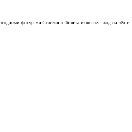
овогодними фигурами.Стоимость билета включает вход на лёд и