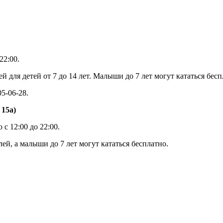
22:00.
ей для детей от 7 до 14 лет. Малыши до 7 лет могут кататься бе
5-06-28.
,
15а)
с 12:00 до 22:00.
лей, а малыши до 7 лет могут кататься бесплатно.