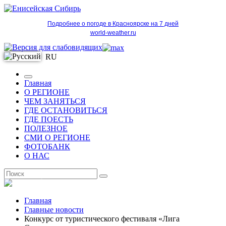
Подробнее о погоде в Красноярске на 7 дней
world-weather.ru
RU
Главная
О РЕГИОНЕ
ЧЕМ ЗАНЯТЬСЯ
ГДЕ ОСТАНОВИТЬСЯ
ГДЕ ПОЕСТЬ
ПОЛЕЗНОЕ
СМИ О РЕГИОНЕ
ФОТОБАНК
О НАС
RU
Главная
Главные новости
Конкурс от туристического фестиваля «Лига