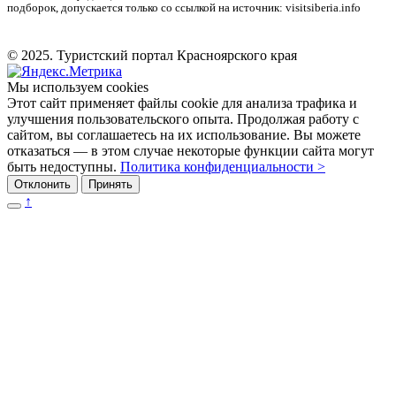
подборок, допускается только со ссылкой на источник: visitsiberia.info
© 2025. Туристский портал Красноярского края
Мы используем cookies
Этот сайт применяет файлы cookie для анализа трафика и
улучшения пользовательского опыта. Продолжая работу с
сайтом, вы соглашаетесь на их использование. Вы можете
отказаться — в этом случае некоторые функции сайта могут
быть недоступны.
Политика конфиденциальности >
Отклонить
Принять
↑