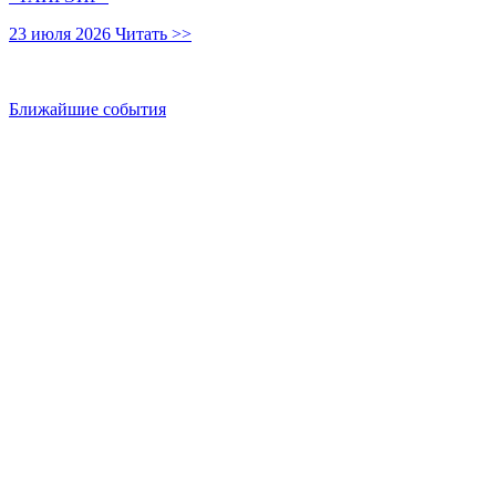
23 июля 2026
Читать >>
Ближайшие события