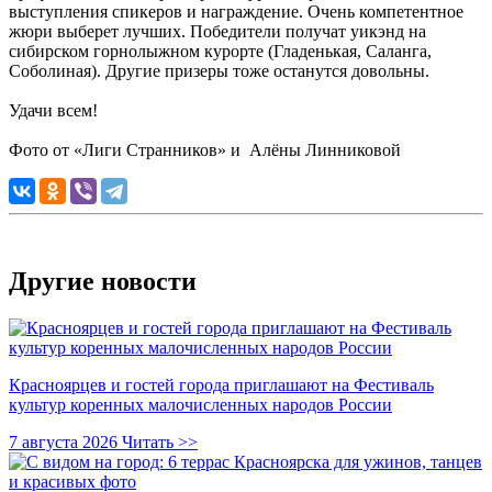
выступления спикеров и награждение. Очень компетентное
жюри выберет лучших. Победители получат уикэнд на
сибирском горнолыжном курорте (Гладенькая, Саланга,
Соболиная). Другие призеры тоже останутся довольны.
Удачи всем!
Фото от «Лиги Странников» и
Алёны Линниковой
Другие новости
Красноярцев и гостей города приглашают на Фестиваль
культур коренных малочисленных народов России
7 августа 2026
Читать >>