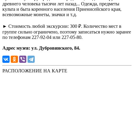
древнего человека тысячи лет назад... Одежда, предметы
культа и быта коренного населения Приенисейского края,
всевозможные монеты, значки и т.д.
► Стоимость любой экскурсии: 300 ₽. Количество мест в
группе сильно ограничено, поэтому записаться нужно заранее
по телефонам 227-92-04 или 227-05-80.
Адрес музея: ул. Дубровинского, 84.
РАСПОЛОЖЕНИЕ НА КАРТЕ