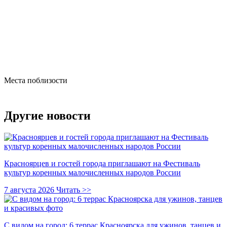
Места поблизости
Другие новости
Красноярцев и гостей города приглашают на Фестиваль
культур коренных малочисленных народов России
7 августа 2026
Читать >>
С видом на город: 6 террас Красноярска для ужинов, танцев и