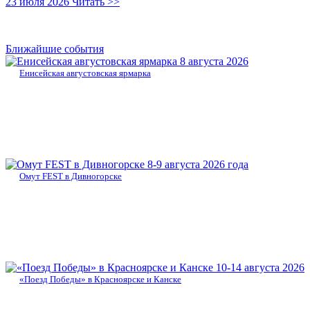
23 июля 2026
Читать >>
Ближайшие события
8 августа 2026
Енисейская августовская ярмарка
8-9 августа 2026 года
Омут FEST в Дивногорске
10-14 августа 2026
«Поезд Победы» в Красноярске и Канске