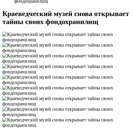
фондохранилищ
Краеведческий музей снова открывает
тайны своих фондохранилищ