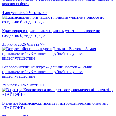
красивых фото
4 августа 2026
Читать >>
Красноярцев приглашают принять участие в опросе по
созданию бренда города
31 июля 2026
Читать >>
Всероссийский конкурс «Дальний Восток – Земля
приключений»: 3 миллиона рублей за лучшее
видеопутешествие
29 июля 2026
Читать >>
В центре Красноярска пройдет гастрономический опен-эйр
«ТАЙГЭЙР»