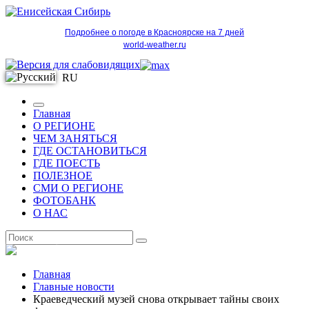
Подробнее о погоде в Красноярске на 7 дней
world-weather.ru
RU
Главная
О РЕГИОНЕ
ЧЕМ ЗАНЯТЬСЯ
ГДЕ ОСТАНОВИТЬСЯ
ГДЕ ПОЕСТЬ
ПОЛЕЗНОЕ
СМИ О РЕГИОНЕ
ФОТОБАНК
О НАС
RU
Главная
Главные новости
Краеведческий музей снова открывает тайны своих