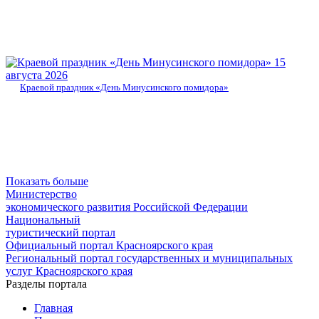
15
августа 2026
Краевой праздник «День Минусинского помидора»
Показать больше
Министерство
экономического развития Российской Федерации
Национальный
туристический портал
Официальный портал Красноярского края
Региональный портал государственных и муниципальных
услуг Красноярского края
Разделы портала
Главная