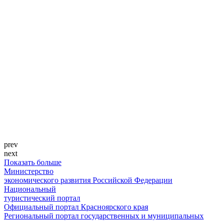
prev
next
Показать больше
Министерство
экономического развития Российской Федерации
Национальный
туристический портал
Официальный портал Красноярского края
Региональный портал государственных и муниципальных