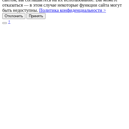
отказаться — в этом случае некоторые функции сайта могут
быть недоступны.
Политика конфиденциальности >
Отклонить
Принять
↑