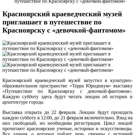
путешествие по Красноярску с «девочкой-фантомом»
Красноярский краеведческий музей
приглашает в путешествие по
Красноярску с «девочкой-фантомом»
Красноярский краеведческий музей запустил в культурно-
образовательном пространстве «Терра Юридикум» выставку
«Путешествие по Красноярску с девочкой-фантомом».
Каждую субботу здесь будут читать лекции об истории и
архитектуре города.
Выставка открыта до 22 февраля. Лекции будут проходить
каждую субботу в 12:00, до 21 февраля включительно. Вход на
них свободный, но необходима регистрация. Цикл лекций
прочитают красноярские ученые, историки и искусствоведы.
Все здания, о которых пойдет речь, связаны с историей