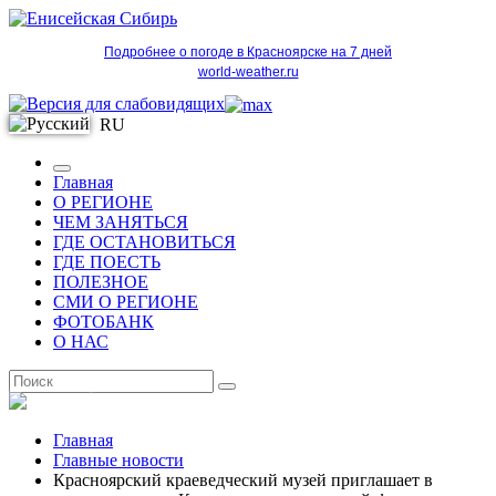
Подробнее о погоде в Красноярске на 7 дней
world-weather.ru
RU
Главная
О РЕГИОНЕ
ЧЕМ ЗАНЯТЬСЯ
ГДЕ ОСТАНОВИТЬСЯ
ГДЕ ПОЕСТЬ
ПОЛЕЗНОЕ
СМИ О РЕГИОНЕ
ФОТОБАНК
О НАС
RU
Главная
Главные новости
Красноярский краеведческий музей приглашает в