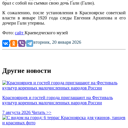
брал с собой на съемки свою дочь Гали (Галю).
К сожалению, после установления в Красноярске советской
власти в январе 1920 года следы Евгения Архипова и его
дочери Гали утеряны.
Фото:
сайт
Краеведческого музей
Опубликовано: вторник, 20 января 2026
Другие новости
Красноярцев и гостей города приглашают на Фестиваль
культур коренных малочисленных народов России
7 августа 2026
Читать >>