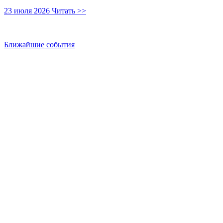
23 июля 2026
Читать >>
Ближайшие события