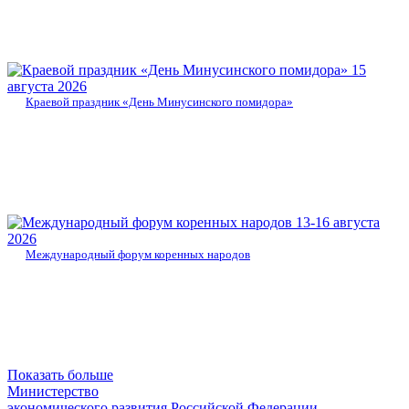
15
августа 2026
Краевой праздник «День Минусинского помидора»
13-16 августа
2026
Международный форум коренных народов
Показать больше
Министерство
экономического развития Российской Федерации