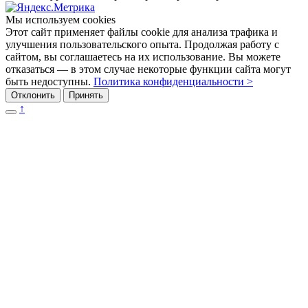
Мы используем cookies
Этот сайт применяет файлы cookie для анализа трафика и
улучшения пользовательского опыта. Продолжая работу с
сайтом, вы соглашаетесь на их использование. Вы можете
отказаться — в этом случае некоторые функции сайта могут
быть недоступны.
Политика конфиденциальности >
Отклонить
Принять
↑