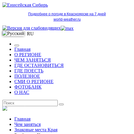
Подробнее о погоде в Красноярске на 7 дней
world-weather.ru
RU
Главная
О РЕГИОНЕ
ЧЕМ ЗАНЯТЬСЯ
ГДЕ ОСТАНОВИТЬСЯ
ГДЕ ПОЕСТЬ
ПОЛЕЗНОЕ
СМИ О РЕГИОНЕ
ФОТОБАНК
О НАС
RU
Главная
Чем заняться
Знаковые места Края