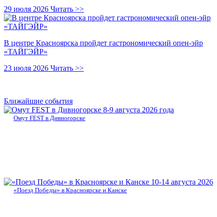
29 июля 2026
Читать >>
В центре Красноярска пройдет гастрономический опен-эйр
«ТАЙГЭЙР»
23 июля 2026
Читать >>
Ближайшие события
8-9 августа 2026 года
Омут FEST в Дивногорске
10-14 августа 2026
«Поезд Победы» в Красноярске и Канске