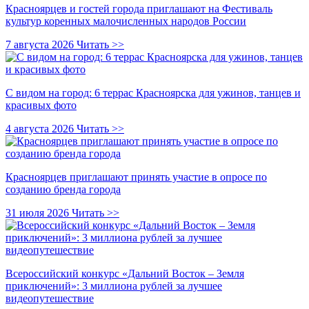
Красноярцев и гостей города приглашают на Фестиваль
культур коренных малочисленных народов России
7 августа 2026
Читать >>
С видом на город: 6 террас Красноярска для ужинов, танцев и
красивых фото
4 августа 2026
Читать >>
Красноярцев приглашают принять участие в опросе по
созданию бренда города
31 июля 2026
Читать >>
Всероссийский конкурс «Дальний Восток – Земля
приключений»: 3 миллиона рублей за лучшее
видеопутешествие