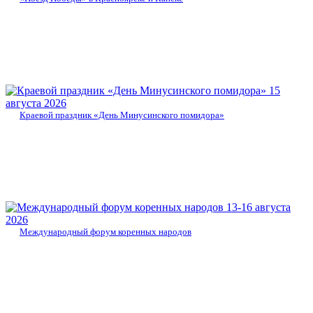
15
августа 2026
Краевой праздник «День Минусинского помидора»
13-16 августа
2026
Международный форум коренных народов