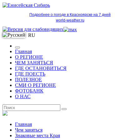
Подробнее о погоде в Красноярске на 7 дней
world-weather.ru
RU
Главная
О РЕГИОНЕ
ЧЕМ ЗАНЯТЬСЯ
ГДЕ ОСТАНОВИТЬСЯ
ГДЕ ПОЕСТЬ
ПОЛЕЗНОЕ
СМИ О РЕГИОНЕ
ФОТОБАНК
О НАС
RU
Главная
Чем заняться
Знаковые места Края