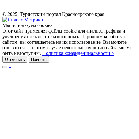
© 2025. Туристский портал Красноярского края
Мы используем cookies
Этот сайт применяет файлы cookie для анализа трафика и
улучшения пользовательского опыта. Продолжая работу с
сайтом, вы соглашаетесь на их использование. Вы можете
отказаться — в этом случае некоторые функции сайта могут
быть недоступны.
Политика конфиденциальности >
Отклонить
Принять
↑