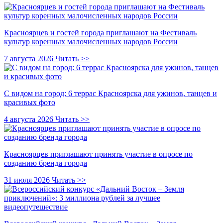
Красноярцев и гостей города приглашают на Фестиваль
культур коренных малочисленных народов России
7 августа 2026
Читать >>
С видом на город: 6 террас Красноярска для ужинов, танцев и
красивых фото
4 августа 2026
Читать >>
Красноярцев приглашают принять участие в опросе по
созданию бренда города
31 июля 2026
Читать >>