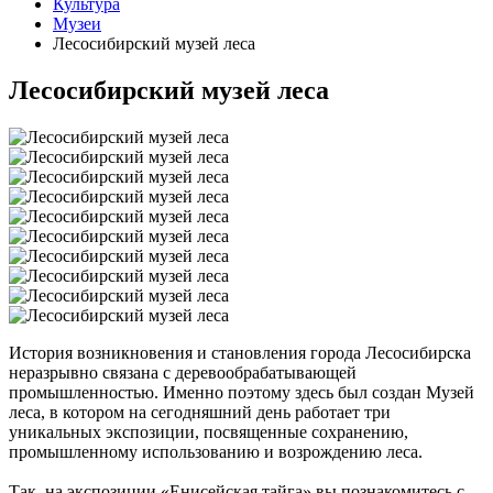
Культура
Музеи
Лесосибирский музей леса
Лесосибирский музей леса
История возникновения и становления города Лесосибирска
неразрывно связана с деревообрабатывающей
промышленностью. Именно поэтому здесь был создан Музей
леса, в котором на сегодняшний день работает три
уникальных экспозиции, посвященные сохранению,
промышленному использованию и возрождению леса.
Так, на экспозиции «Енисейская тайга» вы познакомитесь с