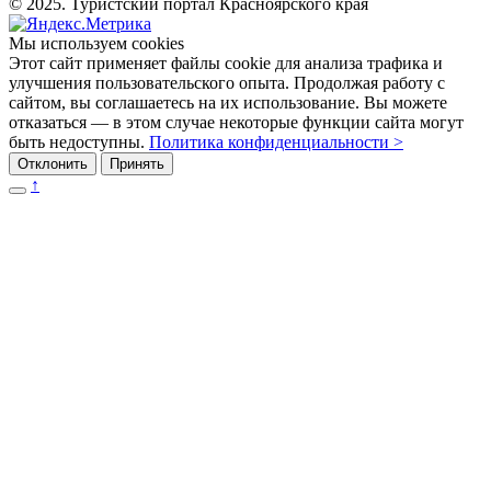
© 2025. Туристский портал Красноярского края
Мы используем cookies
Этот сайт применяет файлы cookie для анализа трафика и
улучшения пользовательского опыта. Продолжая работу с
сайтом, вы соглашаетесь на их использование. Вы можете
отказаться — в этом случае некоторые функции сайта могут
быть недоступны.
Политика конфиденциальности >
Отклонить
Принять
↑