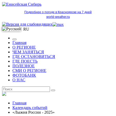
Подробнее о погоде в Красноярске на 7 дней
world-weather.ru
RU
Главная
О РЕГИОНЕ
ЧЕМ ЗАНЯТЬСЯ
ГДЕ ОСТАНОВИТЬСЯ
ГДЕ ПОЕСТЬ
ПОЛЕЗНОЕ
СМИ О РЕГИОНЕ
ФОТОБАНК
О НАС
RU
Главная
Календарь событий
«Лыжня России - 2025»