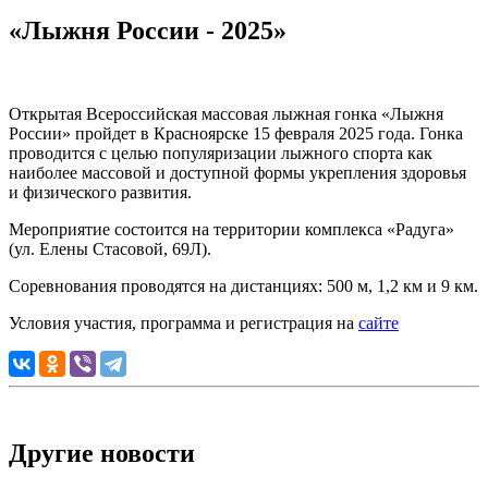
«Лыжня России - 2025»
Открытая Всероссийская массовая лыжная гонка «Лыжня
России» пройдет в Красноярске 15 февраля 2025 года. Гонка
проводится с целью популяризации лыжного спорта как
наиболее массовой и доступной формы укрепления здоровья
и физического развития.
Мероприятие состоится на территории комплекса «Радуга»
(ул. Елены Стасовой, 69Л).
Соревнования проводятся на дистанциях: 500 м, 1,2 км и 9 км.
Условия участия, программа и регистрация на
сайте
Другие новости