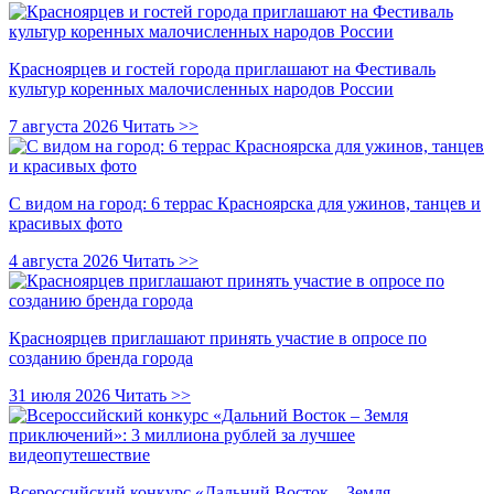
Красноярцев и гостей города приглашают на Фестиваль
культур коренных малочисленных народов России
7 августа 2026
Читать >>
С видом на город: 6 террас Красноярска для ужинов, танцев и
красивых фото
4 августа 2026
Читать >>
Красноярцев приглашают принять участие в опросе по
созданию бренда города
31 июля 2026
Читать >>
Всероссийский конкурс «Дальний Восток – Земля