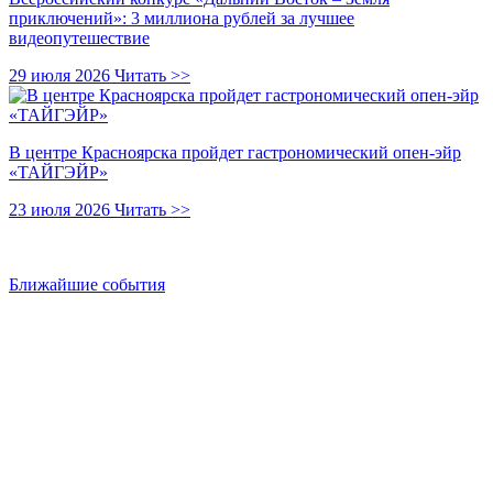
приключений»: 3 миллиона рублей за лучшее
видеопутешествие
29 июля 2026
Читать >>
В центре Красноярска пройдет гастрономический опен-эйр
«ТАЙГЭЙР»
23 июля 2026
Читать >>
Ближайшие события