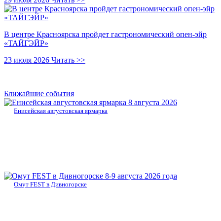
В центре Красноярска пройдет гастрономический опен-эйр
«ТАЙГЭЙР»
23 июля 2026
Читать >>
Ближайшие события
8 августа 2026
Енисейская августовская ярмарка
8-9 августа 2026 года
Омут FEST в Дивногорске