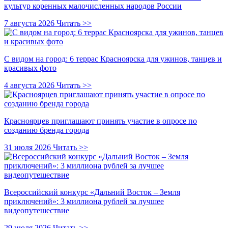
культур коренных малочисленных народов России
7 августа 2026
Читать >>
С видом на город: 6 террас Красноярска для ужинов, танцев и
красивых фото
4 августа 2026
Читать >>
Красноярцев приглашают принять участие в опросе по
созданию бренда города
31 июля 2026
Читать >>
Всероссийский конкурс «Дальний Восток – Земля
приключений»: 3 миллиона рублей за лучшее
видеопутешествие
29 июля 2026
Читать >>