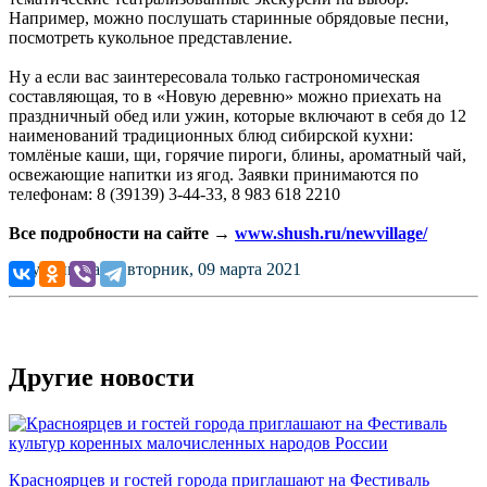
Например, можно послушать старинные обрядовые песни,
посмотреть кукольное представление.
Ну а если вас заинтересовала только гастрономическая
составляющая, то в «Новую деревню» можно приехать на
праздничный обед или ужин, которые включают в себя до 12
наименований традиционных блюд сибирской кухни:
томлёные каши, щи, горячие пироги, блины, ароматный чай,
освежающие напитки из ягод. Заявки принимаются по
телефонам: 8 (39139) 3-44-33, 8 983 618 2210
Все подробности на сайте →
www.shush.ru/newvillage/
Опубликовано: вторник, 09 марта 2021
Другие новости
Красноярцев и гостей города приглашают на Фестиваль