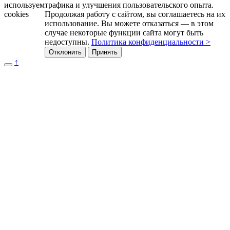
используем
трафика и улучшения пользовательского опыта.
cookies
Продолжая работу с сайтом, вы соглашаетесь на их
использование. Вы можете отказаться — в этом
случае некоторые функции сайта могут быть
недоступны.
Политика конфиденциальности >
Отклонить
Принять
↑