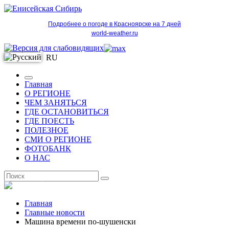
Подробнее о погоде в Красноярске на 7 дней
world-weather.ru
RU
Главная
О РЕГИОНЕ
ЧЕМ ЗАНЯТЬСЯ
ГДЕ ОСТАНОВИТЬСЯ
ГДЕ ПОЕСТЬ
ПОЛЕЗНОЕ
СМИ О РЕГИОНЕ
ФОТОБАНК
О НАС
RU
Главная
Главные новости
Машина времени по-шушенски