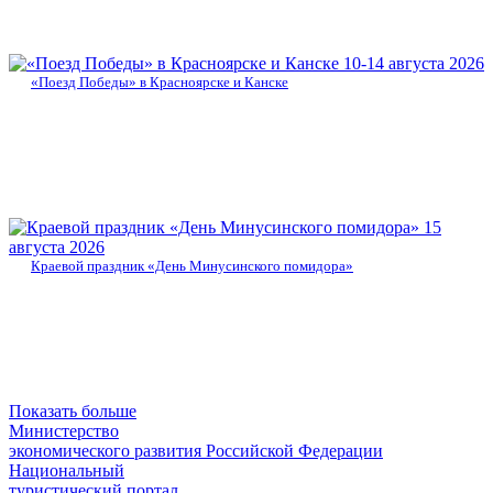
10-14 августа 2026
«Поезд Победы» в Красноярске и Канске
15
августа 2026
Краевой праздник «День Минусинского помидора»
Показать больше
Министерство
экономического развития Российской Федерации
Национальный
туристический портал