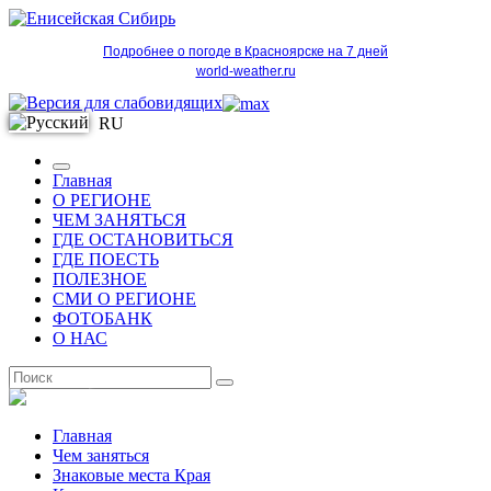
Подробнее о погоде в Красноярске на 7 дней
world-weather.ru
RU
Главная
О РЕГИОНЕ
ЧЕМ ЗАНЯТЬСЯ
ГДЕ ОСТАНОВИТЬСЯ
ГДЕ ПОЕСТЬ
ПОЛЕЗНОЕ
СМИ О РЕГИОНЕ
ФОТОБАНК
О НАС
RU
Главная
Чем заняться
Знаковые места Края