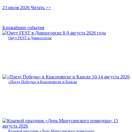
23 июля 2026
Читать >>
Ближайшие события
8-9 августа 2026 года
Омут FEST в Дивногорске
10-14 августа 2026
«Поезд Победы» в Красноярске и Канске
15
августа 2026
Краевой праздник «День Минусинского помидора»