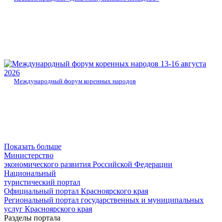
13-16 августа
2026
Международный форум коренных народов
Показать больше
Министерство
экономического развития Российской Федерации
Национальный
туристический портал
Официальный портал Красноярского края
Региональный портал государственных и муниципальных
услуг Красноярского края
Разделы портала