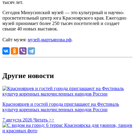
тысяч лет.
Сегодня Минусинский музей — это культурный и научно-
просветительный центр юга Красноярского края. Ежегодно
музей принимает более 250 тысяч посетителей и создает
свыше 40 новых выставок.
Сайт музея:
музей-мартьянова.рф
.
Другие новости
Красноярцев и гостей города приглашают на Фестиваль
культур коренных малочисленных народов России
7 августа 2026
Читать >>