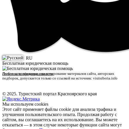
RU
Бесплатная юридическая помощь
Любое использование или копирование материалов сайта, авторских
Политика конфиденциальности
подборок, допускается только со ссылкой на источник: visitsiberia.info
© 2025. Туристский портал Красноярского края
Мы используем cookies
Этот сайт применяет файлы cookie для анализа трафика и
улучшения пользовательского опыта. Продолжая работу с
сайтом, вы соглашаетесь на их использование. Вы можете
отказаться — в этом случае некоторые функции сайта могут