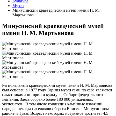
Культура
Музеи
Минусинский краеведческий музей имени Н. М.
Мартьянова
Минусинский краеведческий музей
имени Н. М. Мартьянова
Региональный краеведческий музей имени Н. М. Мартьянова
был основан в 1877 году. Здания музея сами по себе являются
памятниками истории и культуры Сибири федерального
значения. Здесь собрано более 180 000 уникальных
экспонатов. В том числе коллекция каменные изваяний
народов некогда населявших берега Енисея в Минусинском
районе и Тувы. Возраст некоторых истуканов достигает 4,5