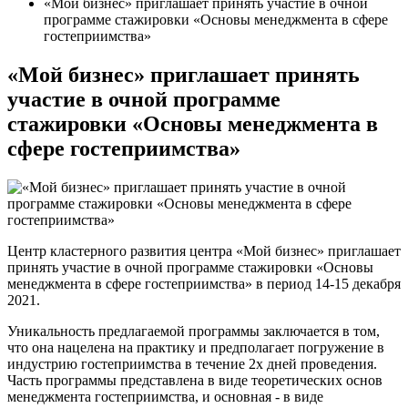
«Мой бизнес» приглашает принять участие в очной
программе стажировки «Основы менеджмента в сфере
гостеприимства»
«Мой бизнес» приглашает принять
участие в очной программе
стажировки «Основы менеджмента в
сфере гостеприимства»
Центр кластерного развития центра «Мой бизнес» приглашает
принять участие в очной программе стажировки «Основы
менеджмента в сфере гостеприимства» в период 14-15 декабря
2021.
Уникальность предлагаемой программы заключается в том,
что она нацелена на практику и предполагает погружение в
индустрию гостеприимства в течение 2х дней проведения.
Часть программы представлена в виде теоретических основ
менеджмента гостеприимства, и основная - в виде