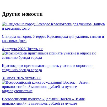
Другие новости
С видом на город: 6 террас Красноярска для ужинов, танцев и
красивых фото
4 августа 2026
Читать >>
Красноярцев приглашают принять участие в опросе по
созданию бренда города
31 июля 2026
Читать >>
Всероссийский конкурс «Дальний Восток – Земля
приключений»: 3 миллиона рублей за лучшее