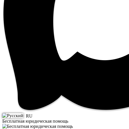
RU
Бесплатная юридическая помощь