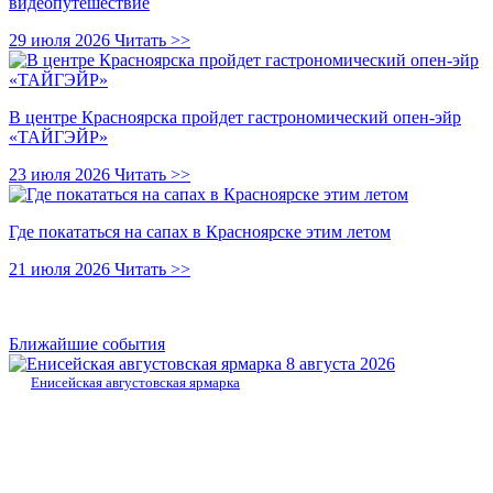
видеопутешествие
29 июля 2026
Читать >>
В центре Красноярска пройдет гастрономический опен-эйр
«ТАЙГЭЙР»
23 июля 2026
Читать >>
Где покататься на сапах в Красноярске этим летом
21 июля 2026
Читать >>
Ближайшие события
8 августа 2026
Енисейская августовская ярмарка