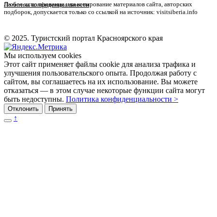
Любое использование или копирование материалов сайта, авторских
Политика конфиденциальности
подборок, допускается только со ссылкой на источник: visitsiberia.info
© 2025. Туристский портал Красноярского края
Мы используем cookies
Этот сайт применяет файлы cookie для анализа трафика и
улучшения пользовательского опыта. Продолжая работу с
сайтом, вы соглашаетесь на их использование. Вы можете
отказаться — в этом случае некоторые функции сайта могут
быть недоступны.
Политика конфиденциальности >
Отклонить
Принять
↑