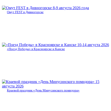
8-9 августа 2026 года
Омут FEST в Дивногорске
10-14 августа 2026
«Поезд Победы» в Красноярске и Канске
15
августа 2026
Краевой праздник «День Минусинского помидора»