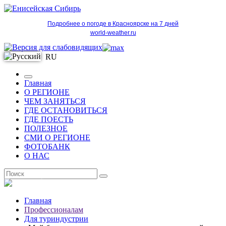
Подробнее о погоде в Красноярске на 7 дней
world-weather.ru
RU
Главная
О РЕГИОНЕ
ЧЕМ ЗАНЯТЬСЯ
ГДЕ ОСТАНОВИТЬСЯ
ГДЕ ПОЕСТЬ
ПОЛЕЗНОЕ
СМИ О РЕГИОНЕ
ФОТОБАНК
О НАС
RU
Главная
Профессионалам
Для туриндустрии