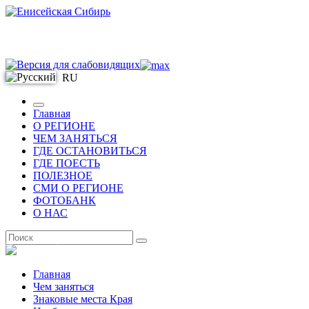
RU
Главная
О РЕГИОНЕ
ЧЕМ ЗАНЯТЬСЯ
ГДЕ ОСТАНОВИТЬСЯ
ГДЕ ПОЕСТЬ
ПОЛЕЗНОЕ
СМИ О РЕГИОНЕ
ФОТОБАНК
О НАС
RU
Главная
Чем заняться
Знаковые места Края