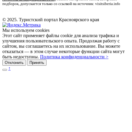
подборок, допускается только со ссылкой на источник: visitsiberia.info
© 2025. Туристский портал Красноярского края
Мы используем cookies
Этот сайт применяет файлы cookie для анализа трафика и
улучшения пользовательского опыта. Продолжая работу с
сайтом, вы соглашаетесь на их использование. Вы можете
отказаться — в этом случае некоторые функции сайта могут
быть недоступны.
Политика конфиденциальности >
Отклонить
Принять
↑