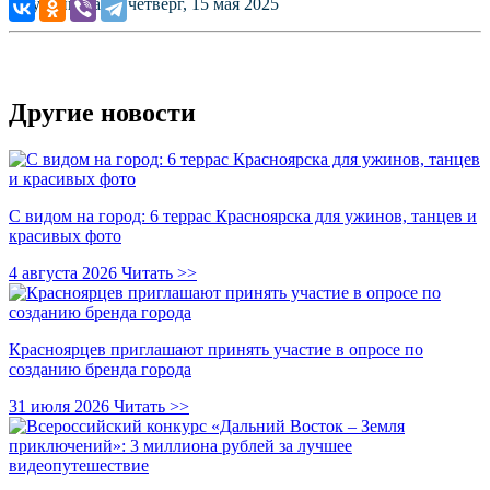
Опубликовано: четверг, 15 мая 2025
Другие новости
С видом на город: 6 террас Красноярска для ужинов, танцев и
красивых фото
4 августа 2026
Читать >>
Красноярцев приглашают принять участие в опросе по
созданию бренда города
31 июля 2026
Читать >>