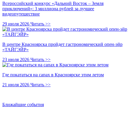
Всероссийский конкурс «Дальний Восток – Земля
приключений»: 3 миллиона рублей за лучшее
видеопутешествие
29 июля 2026
Читать >>
В центре Красноярска пройдет гастрономический опен-эйр
«ТАЙГЭЙР»
23 июля 2026
Читать >>
Где покататься на сапах в Красноярске этим летом
21 июля 2026
Читать >>
Ближайшие события