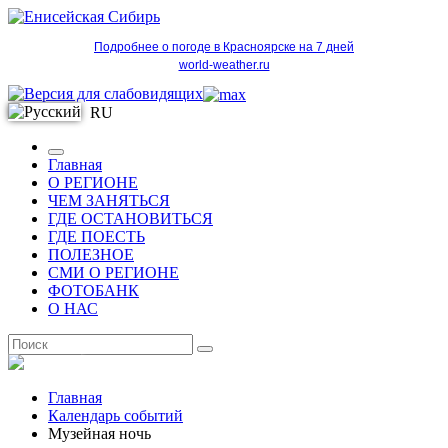
Подробнее о погоде в Красноярске на 7 дней
world-weather.ru
RU
Главная
О РЕГИОНЕ
ЧЕМ ЗАНЯТЬСЯ
ГДЕ ОСТАНОВИТЬСЯ
ГДЕ ПОЕСТЬ
ПОЛЕЗНОЕ
СМИ О РЕГИОНЕ
ФОТОБАНК
О НАС
RU
Главная
Календарь событий
Музейная ночь