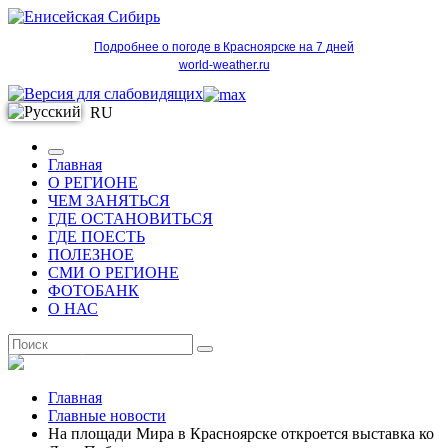
Подробнее о погоде в Красноярске на 7 дней
world-weather.ru
RU
Главная
О РЕГИОНЕ
ЧЕМ ЗАНЯТЬСЯ
ГДЕ ОСТАНОВИТЬСЯ
ГДЕ ПОЕСТЬ
ПОЛЕЗНОЕ
СМИ О РЕГИОНЕ
ФОТОБАНК
О НАС
RU
Главная
Главные новости
На площади Мира в Красноярске откроется выставка ко