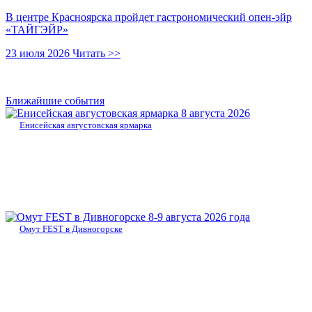
В центре Красноярска пройдет гастрономический опен-эйр
«ТАЙГЭЙР»
23 июля 2026
Читать >>
Ближайшие события
8 августа 2026
Енисейская августовская ярмарка
8-9 августа 2026 года
Омут FEST в Дивногорске