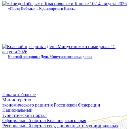
10-14 августа 2026
«Поезд Победы» в Красноярске и Канске
15
августа 2026
Краевой праздник «День Минусинского помидора»
Показать больше
Министерство
экономического развития Российской Федерации
Национальный
туристический портал
Официальный портал Красноярского края
Региональный портал государственных и муниципальных