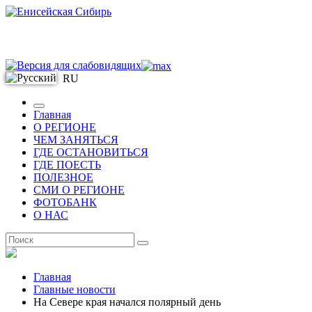
RU
Главная
О РЕГИОНЕ
ЧЕМ ЗАНЯТЬСЯ
ГДЕ ОСТАНОВИТЬСЯ
ГДЕ ПОЕСТЬ
ПОЛЕЗНОЕ
СМИ О РЕГИОНЕ
ФОТОБАНК
О НАС
RU
Главная
Главные новости
На Севере края начался полярный день