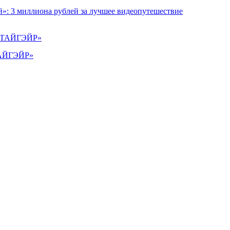
»: 3 миллиона рублей за лучшее видеопутешествие
«ТАЙГЭЙР»