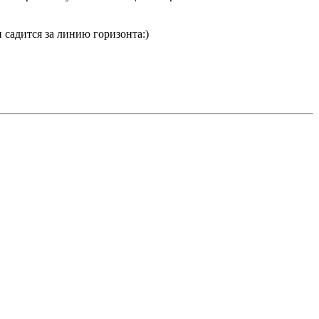
и садится за линию горизонта:)