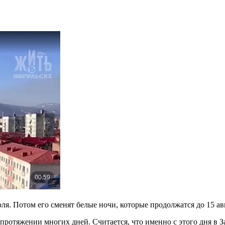
юля. Потом его сменят белые ночи, которые продолжатся до 15 ав
а протяжении многих дней. Считается, что именно с этого дня в