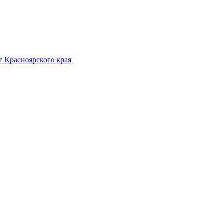
 Красноярского края