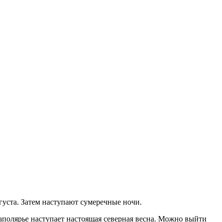
густа. Затем наступают сумеречные ночи.
 Заполярье наступает настоящая северная весна. Можно выйти