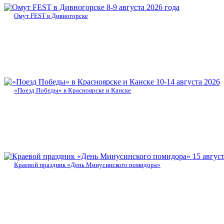
8-9 августа 2026 года
Омут FEST в Дивногорске
10-14 августа 2026
«Поезд Победы» в Красноярске и Канске
15 авгус
Краевой праздник «День Минусинского помидора»