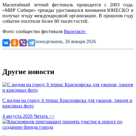
Масштабный летний фестиваль проводится с 2003 года.
«МИР Сибири» трижды удостаивался внимания ЮНЕСКО и
получал эгиду международной организации. В прошлом году
событие посетили более 80 тысяч гостей.
Фото: сообщество фестиваля
Вконтакте
Опубликовано: понедельник, 26 января 2026
Другие новости
С видом на город: 6 террас Красноярска для ужинов, танцев и
красивых фото
4 августа 2026
Читать >>