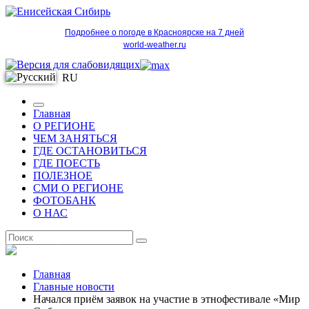
Подробнее о погоде в Красноярске на 7 дней
world-weather.ru
RU
Главная
О РЕГИОНЕ
ЧЕМ ЗАНЯТЬСЯ
ГДЕ ОСТАНОВИТЬСЯ
ГДЕ ПОЕСТЬ
ПОЛЕЗНОЕ
СМИ О РЕГИОНЕ
ФОТОБАНК
О НАС
RU
Главная
Главные новости
Начался приём заявок на участие в этнофестивале «Мир