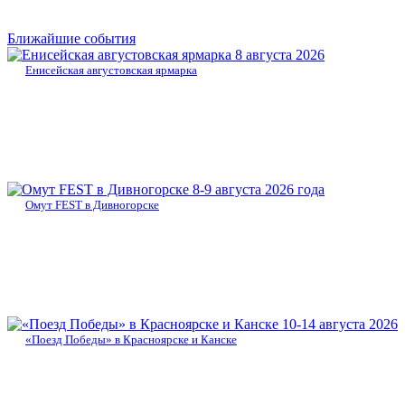
Ближайшие события
8 августа 2026
Енисейская августовская ярмарка
8-9 августа 2026 года
Омут FEST в Дивногорске
10-14 августа 2026
«Поезд Победы» в Красноярске и Канске