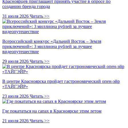
Красноярцев приглашают принять участие в опросе по
созданию бренда города
31 июля 2026
Читать >>
Всероссийский конкурс «Дальний Восток – Земля
приключений»: 3 миллиона рублей за лучшее
видеопутешествие
29 июля 2026
Читать >>
В центре Красноярска пройдет гастрономический опен-эйр
«ТАЙГЭЙР»
23 июля 2026
Читать >>
Где покататься на сапах в Красноярске этим летом
21 июля 2026
Читать >>