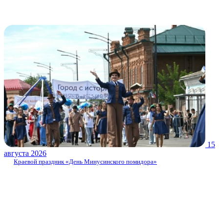
15
августа 2026
Краевой праздник «День Минусинского помидора»