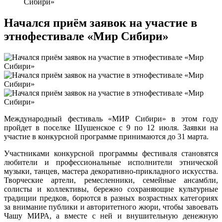
Сибири»
Начался приём заявок на участие в
этнофестивале «Мир Сибири»
Международный фестиваль «МИР Сибири» в этом году
пройдет в поселке Шушенское с 9 по 12 июля. Заявки на
участие в конкурсной программе принимаются до 31 марта.
Участниками конкурсной программы фестиваля становятся
любители и профессиональные исполнители этнической
музыки, танцев, мастера декоративно-прикладного искусства.
Творческие артели, ремесленники, семейные ансамбли,
солисты и коллективы, бережно сохраняющие культурные
традиции предков, борются в разных возрастных категориях
за внимание публики и авторитетного жюри, чтобы завоевать
Чашу МИРА, а вместе с ней и внушительную денежную