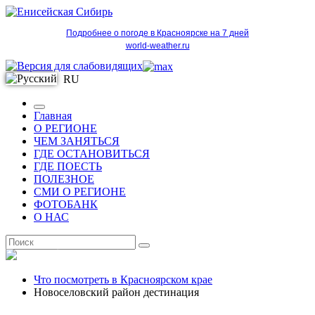
Подробнее о погоде в Красноярске на 7 дней
world-weather.ru
RU
Главная
О РЕГИОНЕ
ЧЕМ ЗАНЯТЬСЯ
ГДЕ ОСТАНОВИТЬСЯ
ГДЕ ПОЕСТЬ
ПОЛЕЗНОЕ
СМИ О РЕГИОНЕ
ФОТОБАНК
О НАС
RU
Что посмотреть в Красноярском крае
Новоселовский район дестинация