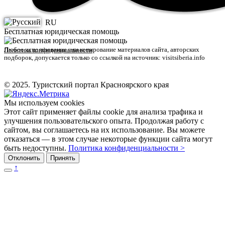
RU
Бесплатная юридическая помощь
Любое использование или копирование материалов сайта, авторских
Политика конфиденциальности
подборок, допускается только со ссылкой на источник: visitsiberia.info
© 2025. Туристский портал Красноярского края
Мы используем cookies
Этот сайт применяет файлы cookie для анализа трафика и
улучшения пользовательского опыта. Продолжая работу с
сайтом, вы соглашаетесь на их использование. Вы можете
отказаться — в этом случае некоторые функции сайта могут
быть недоступны.
Политика конфиденциальности >
Отклонить
Принять
↑