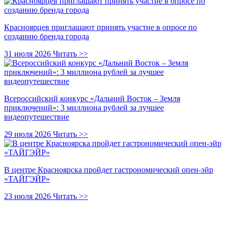
Красноярцев приглашают принять участие в опросе по
созданию бренда города
31 июля 2026
Читать >>
Всероссийский конкурс «Дальний Восток – Земля
приключений»: 3 миллиона рублей за лучшее
видеопутешествие
29 июля 2026
Читать >>
В центре Красноярска пройдет гастрономический опен-эйр
«ТАЙГЭЙР»
23 июля 2026
Читать >>