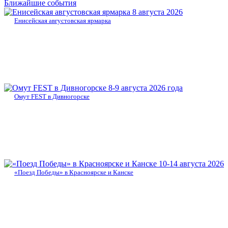
Ближайшие события
8 августа 2026
Енисейская августовская ярмарка
8-9 августа 2026 года
Омут FEST в Дивногорске
10-14 августа 2026
«Поезд Победы» в Красноярске и Канске