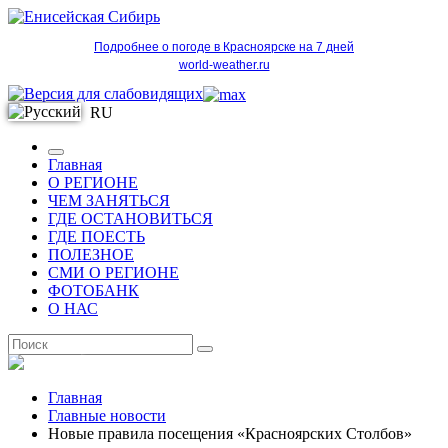
Подробнее о погоде в Красноярске на 7 дней
world-weather.ru
RU
Главная
О РЕГИОНЕ
ЧЕМ ЗАНЯТЬСЯ
ГДЕ ОСТАНОВИТЬСЯ
ГДЕ ПОЕСТЬ
ПОЛЕЗНОЕ
СМИ О РЕГИОНЕ
ФОТОБАНК
О НАС
RU
Главная
Главные новости
Новые правила посещения «Красноярских Столбов»