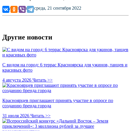
Опубликовано: среда, 21 сентября 2022
Другие новости
С видом на город: 6 террас Красноярска для ужинов, танцев и
красивых фото
4 августа 2026
Читать >>
Красноярцев приглашают принять участие в опросе по
созданию бренда города
31 июля 2026
Читать >>