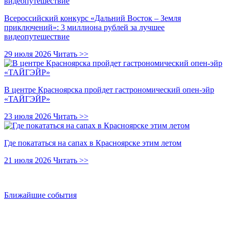
Всероссийский конкурс «Дальний Восток – Земля
приключений»: 3 миллиона рублей за лучшее
видеопутешествие
29 июля 2026
Читать >>
В центре Красноярска пройдет гастрономический опен-эйр
«ТАЙГЭЙР»
23 июля 2026
Читать >>
Где покататься на сапах в Красноярске этим летом
21 июля 2026
Читать >>
Ближайшие события