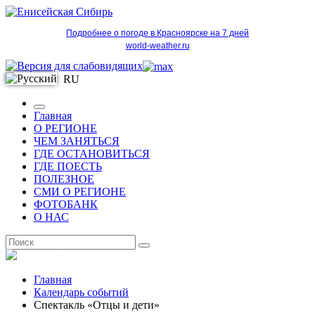
Подробнее о погоде в Красноярске на 7 дней
world-weather.ru
RU
Главная
О РЕГИОНЕ
ЧЕМ ЗАНЯТЬСЯ
ГДЕ ОСТАНОВИТЬСЯ
ГДЕ ПОЕСТЬ
ПОЛЕЗНОЕ
СМИ О РЕГИОНЕ
ФОТОБАНК
О НАС
RU
Главная
Календарь событий
Спектакль «Отцы и дети»