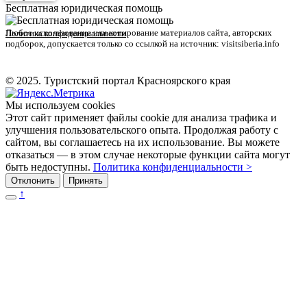
Бесплатная юридическая помощь
Любое использование или копирование материалов сайта, авторских
Политика конфиденциальности
подборок, допускается только со ссылкой на источник: visitsiberia.info
© 2025. Туристский портал Красноярского края
Мы используем cookies
Этот сайт применяет файлы cookie для анализа трафика и
улучшения пользовательского опыта. Продолжая работу с
сайтом, вы соглашаетесь на их использование. Вы можете
отказаться — в этом случае некоторые функции сайта могут
быть недоступны.
Политика конфиденциальности >
Отклонить
Принять
↑