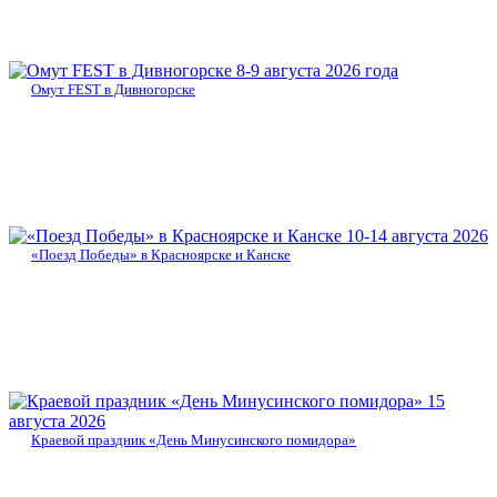
8-9 августа 2026 года
Омут FEST в Дивногорске
10-14 августа 2026
«Поезд Победы» в Красноярске и Канске
15
августа 2026
Краевой праздник «День Минусинского помидора»