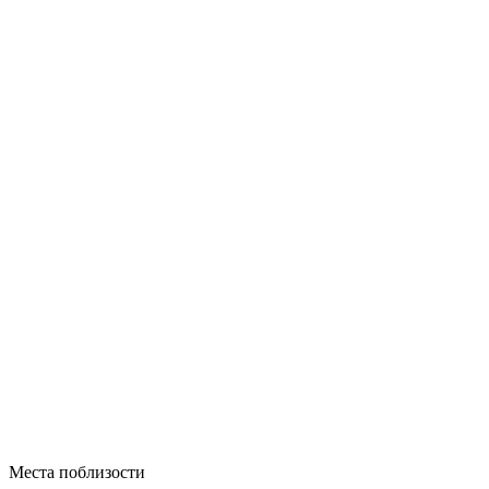
Места поблизости