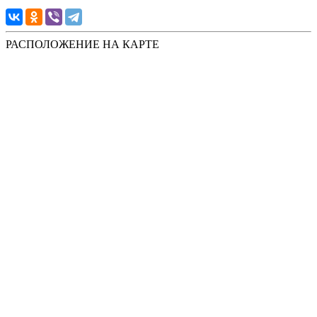
РАСПОЛОЖЕНИЕ НА КАРТЕ