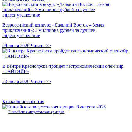
Всероссийский конкурс «Дальний Восток – Земля
приключений»: 3 миллиона рублей за лучшее
видеопутешествие
29 июля 2026
Читать >>
В центре Красноярска пройдет гастрономический опен-эйр
«ТАЙГЭЙР»
23 июля 2026
Читать >>
Ближайшие события
8 августа 2026
Енисейская августовская ярмарка