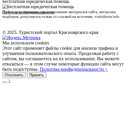
Бесплатная юридическая помощь
Любое использование или копирование материалов сайта, авторских
Политика конфиденциальности
подборок, допускается только со ссылкой на источник: visitsiberia.info
© 2025. Туристский портал Красноярского края
Мы используем cookies
Этот сайт применяет файлы cookie для анализа трафика и
улучшения пользовательского опыта. Продолжая работу с
сайтом, вы соглашаетесь на их использование. Вы можете
отказаться — в этом случае некоторые функции сайта могут
быть недоступны.
Политика конфиденциальности >
Отклонить
Принять
↑