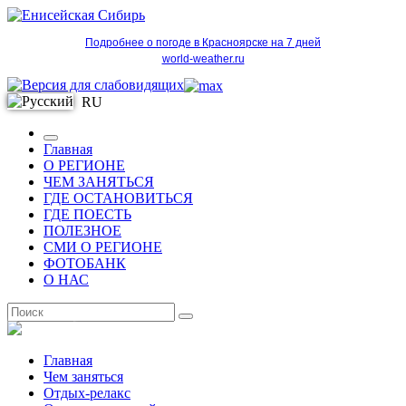
Подробнее о погоде в Красноярске на 7 дней
world-weather.ru
RU
Главная
О РЕГИОНЕ
ЧЕМ ЗАНЯТЬСЯ
ГДЕ ОСТАНОВИТЬСЯ
ГДЕ ПОЕСТЬ
ПОЛЕЗНОЕ
СМИ О РЕГИОНЕ
ФОТОБАНК
О НАС
RU
Главная
Чем заняться
Отдых-релакс