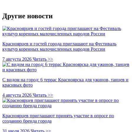
Другие новости
Красноярцев и гостей города приглашают на Фестиваль
культур коренных малочисленных народов России
7 августа 2026
Читать >>
С видом на город: 6 террас Красноярска для ужинов, танцев и
красивых фото
4 августа 2026
Читать >>
Красноярцев приглашают принять участие в опросе по
созданию бренда города
31 июля 2026
Читать >>