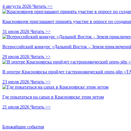
4 августа 2026
Читать >>
Красноярцев приглашают принять участие в опросе по создани
31 июля 2026
Читать >>
Всероссийский конкурс «Дальний Восток – Земля приключений
29 июля 2026
Читать >>
В центре Красноярска пройдет гастрономический опен-эйр 
23 июля 2026
Читать >>
Где покататься на сапах в Красноярске этим летом
21 июля 2026
Читать >>
Ближайшие события