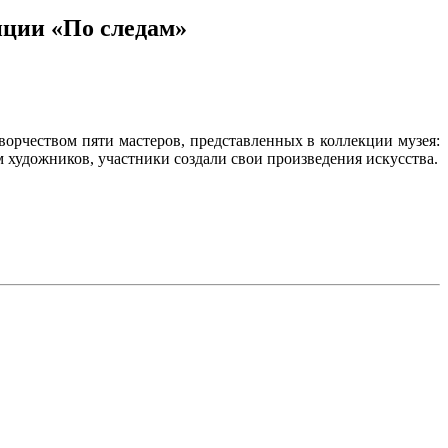
нции «По следам»
ворчеством пяти мастеров, представленных в коллекции музея:
художников, участники создали свои произведения искусства.