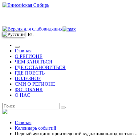
RU
Главная
О РЕГИОНЕ
ЧЕМ ЗАНЯТЬСЯ
ГДЕ ОСТАНОВИТЬСЯ
ГДЕ ПОЕСТЬ
ПОЛЕЗНОЕ
СМИ О РЕГИОНЕ
ФОТОБАНК
О НАС
RU
Главная
Календарь событий
Первый аукцион произведений художников-подростков - 