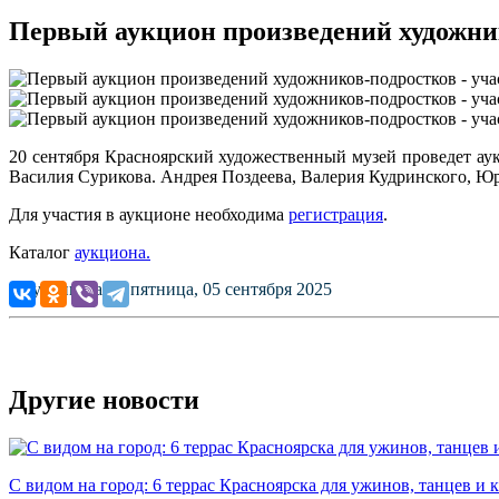
Первый аукцион произведений художник
20 сентября Красноярский художественный музей проведет аук
Василия Сурикова. Андрея Поздеева, Валерия Кудринского, Ю
Для участия в аукционе необходима
регистрация
.
Каталог
аукциона.
Опубликовано: пятница, 05 сентября 2025
Другие новости
С видом на город: 6 террас Красноярска для ужинов, танцев и 