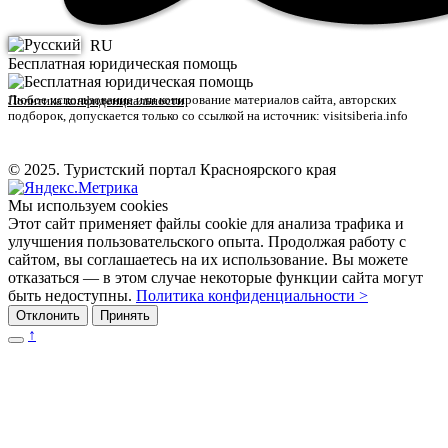
RU
Бесплатная юридическая помощь
Любое использование или копирование материалов сайта, авторских
Политика конфиденциальности
подборок, допускается только со ссылкой на источник: visitsiberia.info
© 2025. Туристский портал Красноярского края
Мы используем cookies
Этот сайт применяет файлы cookie для анализа трафика и
улучшения пользовательского опыта. Продолжая работу с
сайтом, вы соглашаетесь на их использование. Вы можете
отказаться — в этом случае некоторые функции сайта могут
быть недоступны.
Политика конфиденциальности >
Отклонить
Принять
↑