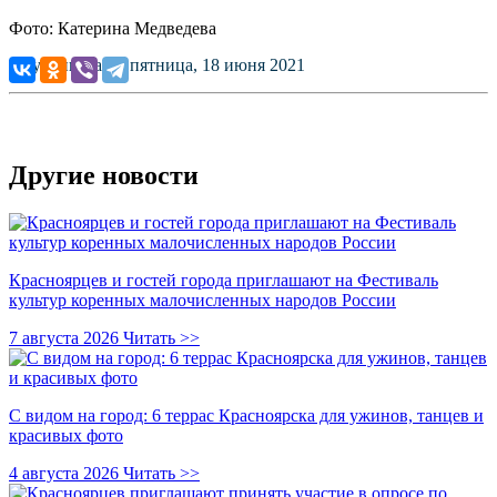
Фото: Катерина Медведева
Опубликовано: пятница, 18 июня 2021
Другие новости
Красноярцев и гостей города приглашают на Фестиваль
культур коренных малочисленных народов России
7 августа 2026
Читать >>
С видом на город: 6 террас Красноярска для ужинов, танцев и
красивых фото
4 августа 2026
Читать >>