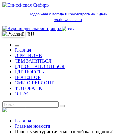
Подробнее о погоде в Красноярске на 7 дней
world-weather.ru
RU
Главная
О РЕГИОНЕ
ЧЕМ ЗАНЯТЬСЯ
ГДЕ ОСТАНОВИТЬСЯ
ГДЕ ПОЕСТЬ
ПОЛЕЗНОЕ
СМИ О РЕГИОНЕ
ФОТОБАНК
О НАС
RU
Главная
Главные новости
Программу туристического кешбэка продлили!