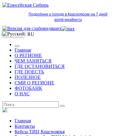
Подробнее о погоде в Красноярске на 7 дней
world-weather.ru
RU
Главная
О РЕГИОНЕ
ЧЕМ ЗАНЯТЬСЯ
ГДЕ ОСТАНОВИТЬСЯ
ГДЕ ПОЕСТЬ
ПОЛЕЗНОЕ
СМИ О РЕГИОНЕ
ФОТОБАНК
О НАС
RU
Главная
Контакты
Кейсы ТИЦ Красноярья