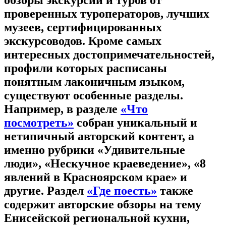
проверенных туроператоров, лучших
музеев, сертифицированных
экскурсоводов. Кроме самых
интересных достопримечательностей,
профили которых расписаны
понятным лаконичным языком,
существуют особенные разделы.
Например, в разделе
«Что
посмотреть»
собран уникальный и
нетипичный авторский контент, а
именно рубрики «Удивительные
люди», «Нескучное краеведение», «8
явлений в Красноярском крае» и
другие. Раздел
«Где поесть»
также
содержит авторские обзоры на тему
Енисейской региональной кухни,