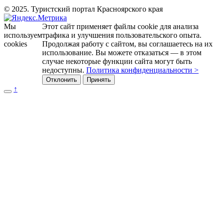
© 2025. Туристский портал Красноярского края
Мы
Этот сайт применяет файлы cookie для анализа
используем
трафика и улучшения пользовательского опыта.
cookies
Продолжая работу с сайтом, вы соглашаетесь на их
использование. Вы можете отказаться — в этом
случае некоторые функции сайта могут быть
недоступны.
Политика конфиденциальности >
Отклонить
Принять
↑