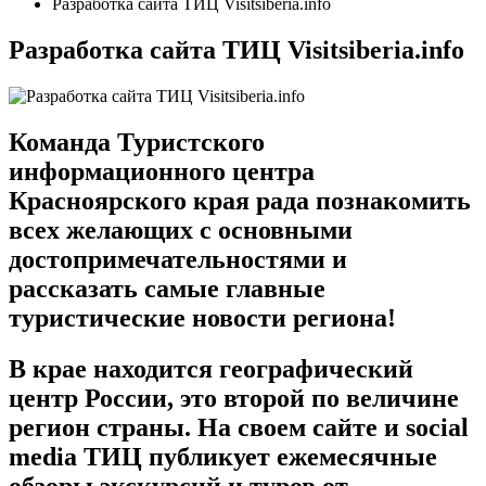
Разработка сайта ТИЦ Visitsiberia.info
Разработка сайта ТИЦ Visitsiberia.info
Команда Туристского
информационного центра
Красноярского края рада познакомить
всех желающих с основными
достопримечательностями и
рассказать самые главные
туристические новости региона!
В крае находится географический
центр России, это второй по величине
регион страны. На своем сайте и social
media ТИЦ публикует ежемесячные
обзоры экскурсий и туров от