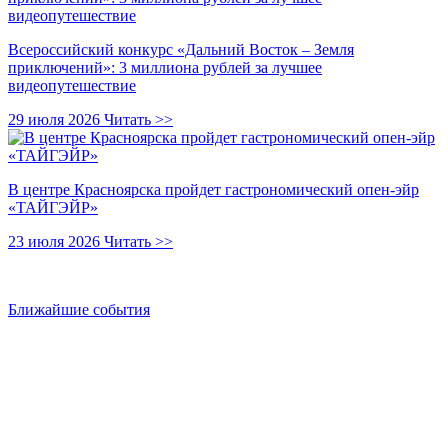
Всероссийский конкурс «Дальний Восток – Земля
приключений»: 3 миллиона рублей за лучшее
видеопутешествие
29 июля 2026
Читать >>
В центре Красноярска пройдет гастрономический опен-эйр
«ТАЙГЭЙР»
23 июля 2026
Читать >>
Ближайшие события