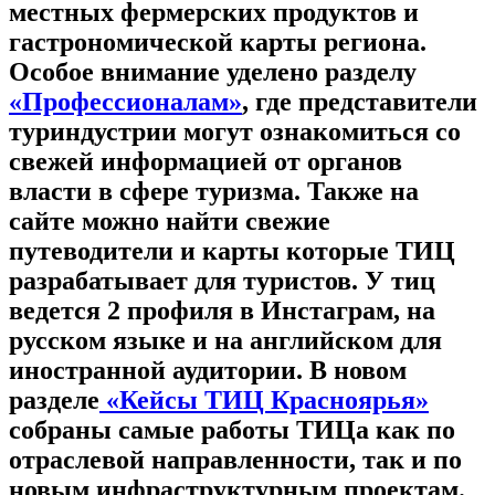
местных фермерских продуктов и
гастрономической карты региона.
Особое внимание уделено разделу
«Профессионалам»
, где представители
туриндустрии могут ознакомиться со
свежей информацией от органов
власти в сфере туризма. Также на
сайте можно найти свежие
путеводители и карты которые ТИЦ
разрабатывает для туристов. У тиц
ведется 2 профиля в Инстаграм, на
русском языке и на английском для
иностранной аудитории. В новом
разделе
«Кейсы ТИЦ Красноярья»
собраны самые работы ТИЦа как по
отраслевой направленности, так и по
новым инфраструктурным проектам.