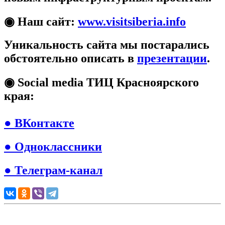
◉ Наш сайт:
www.visitsiberia.info
Уникальность сайта мы постарались
обстоятельно описать в
презентации
.
◉ Social media ТИЦ Красноярского
края:
● ВКонтакте
● Одноклассники
● Телеграм-канал