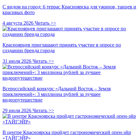
С видом на город: 6 террас Красноярска для ужинов, танцев и
красивых фото
4 августа 2026
Читать >>
Красноярцев приглашают принять участие в опросе по
созданию бренда города
31 июля 2026
Читать >>
Всероссийский конкурс «Дальний Восток – Земля
приключений»: 3 миллиона рублей за лучшее
видеопутешествие
29 июля 2026
Читать >>
В центре Красноярска пройдет гастрономический опен-эйр
«ТАЙГЭЙР»