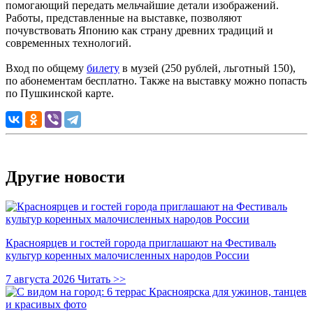
помогающий передать мельчайшие детали изображений.
Работы, представленные на выставке, позволяют
почувствовать Японию как страну древних традиций и
современных технологий.
Вход по общему
билету
в музей (250 рублей, льготный 150),
по абонементам бесплатно. Также на выставку можно попасть
по Пушкинской карте.
Другие новости
Красноярцев и гостей города приглашают на Фестиваль
культур коренных малочисленных народов России
7 августа 2026
Читать >>