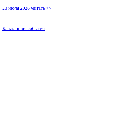
23 июля 2026
Читать >>
Ближайшие события