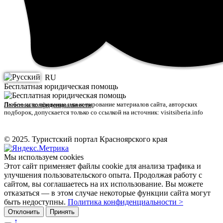
RU
Бесплатная юридическая помощь
Любое использование или копирование материалов сайта, авторских
Политика конфиденциальности
подборок, допускается только со ссылкой на источник: visitsiberia.info
© 2025. Туристский портал Красноярского края
Мы используем cookies
Этот сайт применяет файлы cookie для анализа трафика и
улучшения пользовательского опыта. Продолжая работу с
сайтом, вы соглашаетесь на их использование. Вы можете
отказаться — в этом случае некоторые функции сайта могут
быть недоступны.
Политика конфиденциальности >
Отклонить
Принять
↑