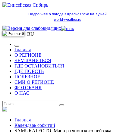
Подробнее о погоде в Красноярске на 7 дней
world-weather.ru
RU
Главная
О РЕГИОНЕ
ЧЕМ ЗАНЯТЬСЯ
ГДЕ ОСТАНОВИТЬСЯ
ГДЕ ПОЕСТЬ
ПОЛЕЗНОЕ
СМИ О РЕГИОНЕ
ФОТОБАНК
О НАС
RU
Главная
Календарь событий
SAMURAI FOTO. Мастера японского пейзажа