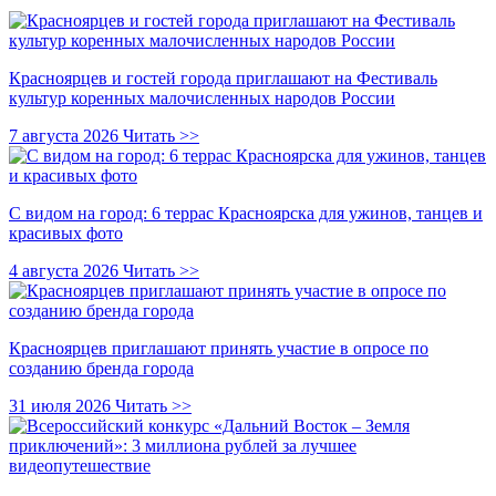
Красноярцев и гостей города приглашают на Фестиваль
культур коренных малочисленных народов России
7 августа 2026
Читать >>
С видом на город: 6 террас Красноярска для ужинов, танцев и
красивых фото
4 августа 2026
Читать >>
Красноярцев приглашают принять участие в опросе по
созданию бренда города
31 июля 2026
Читать >>