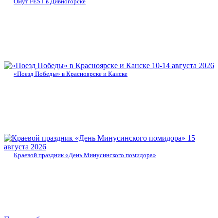
Омут FEST в Дивногорске
10-14 августа 2026
«Поезд Победы» в Красноярске и Канске
15
августа 2026
Краевой праздник «День Минусинского помидора»