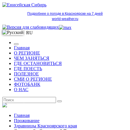
Подробнее о погоде в Красноярске на 7 дней
world-weather.ru
RU
Главная
О РЕГИОНЕ
ЧЕМ ЗАНЯТЬСЯ
ГДЕ ОСТАНОВИТЬСЯ
ГДЕ ПОЕСТЬ
ПОЛЕЗНОЕ
СМИ О РЕГИОНЕ
ФОТОБАНК
О НАС
RU
Главная
Проживание
Здравницы Красноярского края