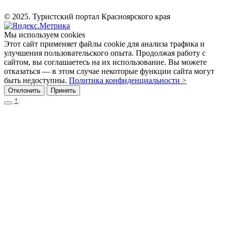
© 2025. Туристский портал Красноярского края
Мы используем cookies
Этот сайт применяет файлы cookie для анализа трафика и
улучшения пользовательского опыта. Продолжая работу с
сайтом, вы соглашаетесь на их использование. Вы можете
отказаться — в этом случае некоторые функции сайта могут
быть недоступны.
Политика конфиденциальности >
Отклонить
Принять
↑