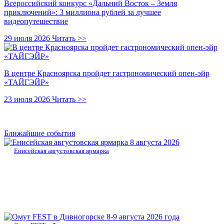
Всероссийский конкурс «Дальний Восток – Земля
приключений»: 3 миллиона рублей за лучшее
видеопутешествие
29 июля 2026
Читать >>
В центре Красноярска пройдет гастрономический опен-эйр
«ТАЙГЭЙР»
23 июля 2026
Читать >>
Ближайшие события
8 августа 2026
Енисейская августовская ярмарка
8-9 августа 2026 года